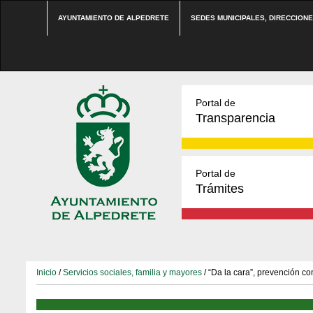
AYUNTAMIENTO DE ALPEDRETE
SEDES MUNICIPALES, DIRECCION
Portal de
Transparencia
Portal de
Trámites
Inicio
/
Servicios sociales, familia y mayores
/ “Da la cara”, prevención co