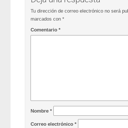
Tu dirección de correo electrónico no será pu
marcados con
*
Comentario
*
Nombre
*
Correo electrónico
*