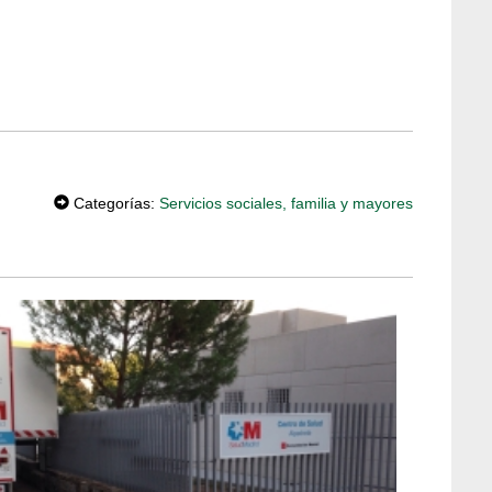
Categorías:
Servicios sociales, familia y mayores