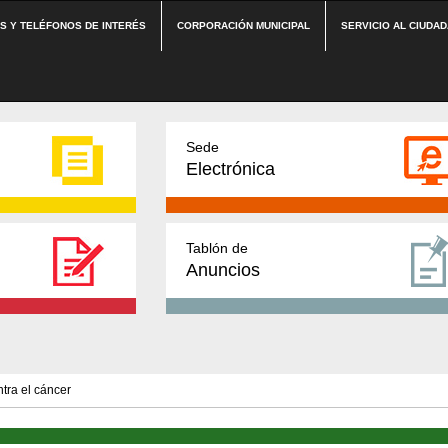
ES Y TELÉFONOS DE INTERÉS
CORPORACIÓN MUNICIPAL
SERVICIO AL CIUDA
Sede
Electrónica
Tablón de
Anuncios
ntra el cáncer