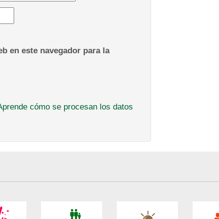
b en este navegador para la
Aprende cómo se procesan los datos