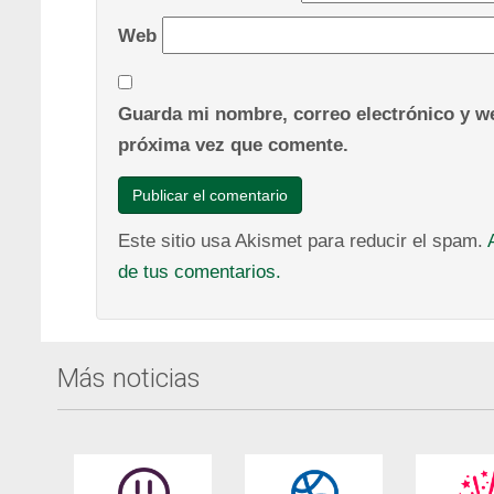
Web
Guarda mi nombre, correo electrónico y we
próxima vez que comente.
Este sitio usa Akismet para reducir el spam.
de tus comentarios.
Más noticias