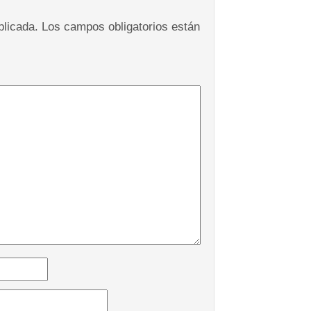
blicada.
Los campos obligatorios están