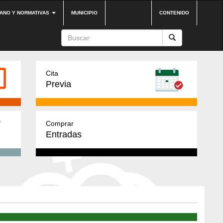
DANO Y NORMATIVAS
MUNICIPIO
CONTENIDO
Cita
Previa
Comprar
Entradas