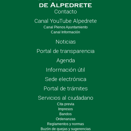
Contacto
Canal YouTube Alpedrete
Canal Plenos Ayuntamiento
Canal Información
Noticias
Portal de transparencia
Agenda
Información útil
Sede electrónica
Portal de trámites
Servicios al ciudadano
Cita previa
Impresos
Bandos
Ordenanzas
Reglamentos y normas
Buzón de quejas y sugerencias