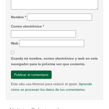
Nombre
*
Correo electrónico
*
Web
Guarda mi nombre, correo electrónico y web en este
navegador para la próxima vez que comente.
Este sitio usa Akismet para reducir el spam.
Aprende
cómo se procesan los datos de tus comentarios.