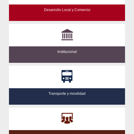
Desarrollo Local y Comercio
Institucional
Transporte y movilidad