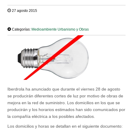
27 agosto 2015
TWEET
Categorías:
Medioambiente
Urbanismo y Obras
Iberdrola ha anunciado que durante el viernes 28 de agosto
se producirán diferentes cortes de luz por motivo de obras de
mejora en la red de suministro. Los domicilios en los que se
producirán y los horarios estimados han sido comunicados por
la compañía eléctrica a los posibles afectados.
Los domicilios y horas se detallan en el siguiente documento: