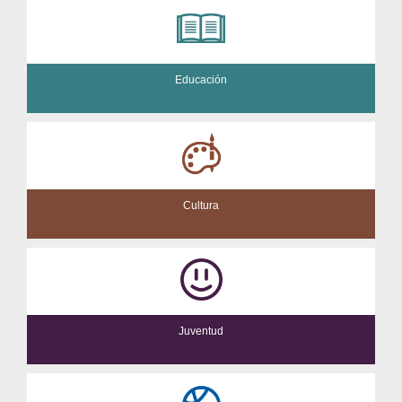
Educación
Cultura
Juventud