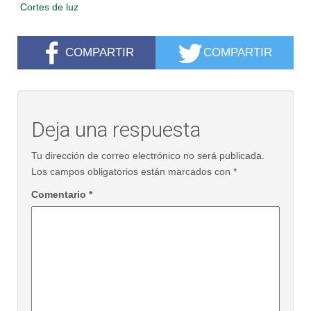
Cortes de luz
COMPARTIR
COMPARTIR
Deja una respuesta
Tu dirección de correo electrónico no será publicada.
Los campos obligatorios están marcados con
*
Comentario
*