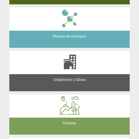
Nuevas tecnologías
Urbanismo y Obras
Turismo