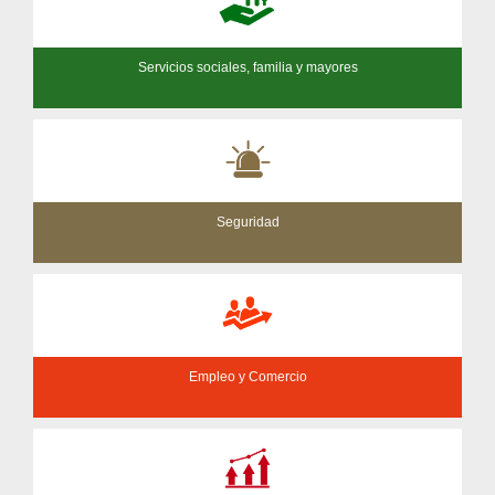
Servicios sociales, familia y mayores
Seguridad
Empleo y Comercio