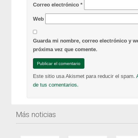
Correo electrónico
*
Web
Guarda mi nombre, correo electrónico y we
próxima vez que comente.
Este sitio usa Akismet para reducir el spam.
de tus comentarios.
Más noticias