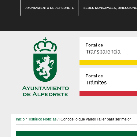
AYUNTAMIENTO DE ALPEDRETE
SEDES MUNICIPALES, DIRECCION
Portal de
Transparencia
Portal de
Trámites
Inicio
/
Histórico Noticias
/ ¡Conoce lo que vales! Taller para ser mejor