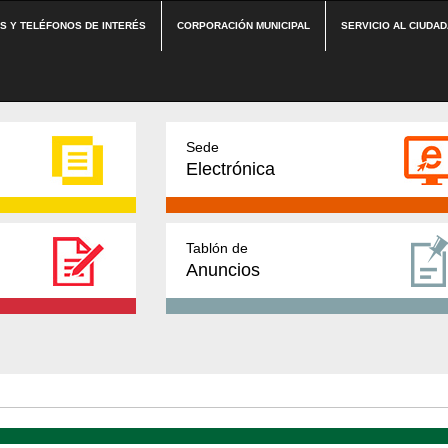
ES Y TELÉFONOS DE INTERÉS
CORPORACIÓN MUNICIPAL
SERVICIO AL CIUDA
Sede
Electrónica
Tablón de
Anuncios