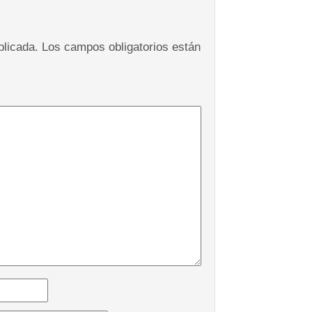
blicada.
Los campos obligatorios están