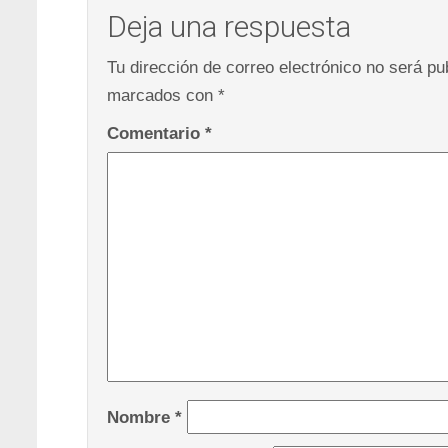
Deja una respuesta
Tu dirección de correo electrónico no será pu
marcados con
*
Comentario
*
Nombre
*