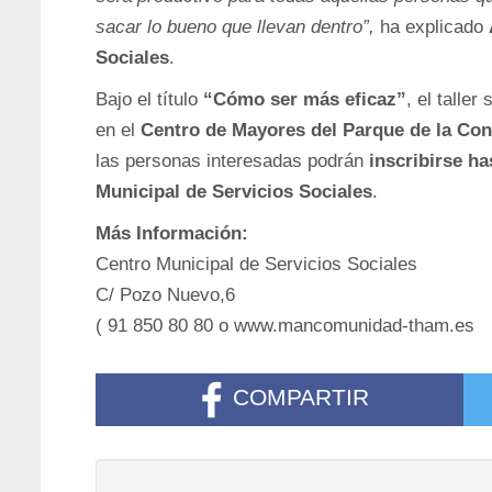
sacar lo bueno que llevan dentro”,
ha explicado
Sociales
.
Bajo el título
“Cómo ser más eficaz”
, el taller
en el
Centro de Mayores del Parque de la Con
las personas interesadas podrán
inscribirse ha
Municipal de Servicios Sociales
.
Más Información:
Centro Municipal de Servicios Sociales
C/ Pozo Nuevo,6
(
91 850 80 80 o www.mancomunidad-tham.es
COMPARTIR