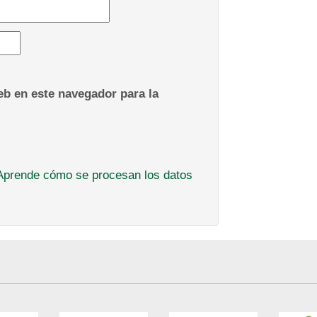
b en este navegador para la
Aprende cómo se procesan los datos