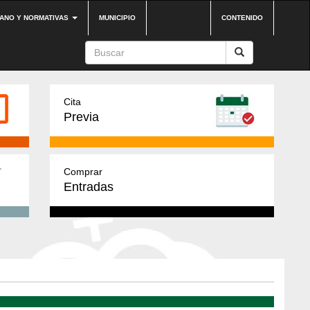
DANO Y NORMATIVAS
MUNICIPIO
CONTENIDO
Cita
Previa
Comprar
Entradas