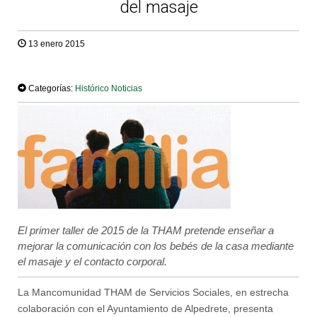
del masaje
13 enero 2015
TWEET
Categorías:
Histórico Noticias
El primer taller de 2015 de la THAM pretende enseñar a
mejorar la comunicación con los bebés de la casa mediante
el masaje y el contacto corporal.
La Mancomunidad THAM de Servicios Sociales, en estrecha
colaboración con el Ayuntamiento de Alpedrete, presenta