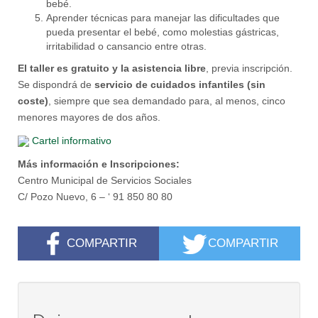
bebé.
Aprender técnicas para manejar las dificultades que
pueda presentar el bebé, como molestias gástricas,
irritabilidad o cansancio entre otras.
El taller es gratuito y la asistencia libre
, previa inscripción.
Se dispondrá de
servicio de cuidados infantiles (sin
coste)
, siempre que sea demandado para, al menos, cinco
menores mayores de dos años.
Cartel informativo
Más información e Inscripciones
:
Centro Municipal de Servicios Sociales
C/ Pozo Nuevo, 6 –
‘
91 850 80 80
COMPARTIR
COMPARTIR