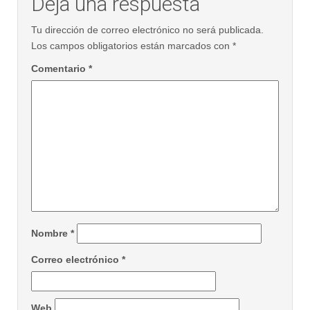
Deja una respuesta
Tu dirección de correo electrónico no será publicada.
Los campos obligatorios están marcados con
*
Comentario
*
Nombre
*
Correo electrónico
*
Web