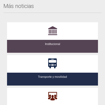
Más noticias
Institucional
Transporte y movilidad