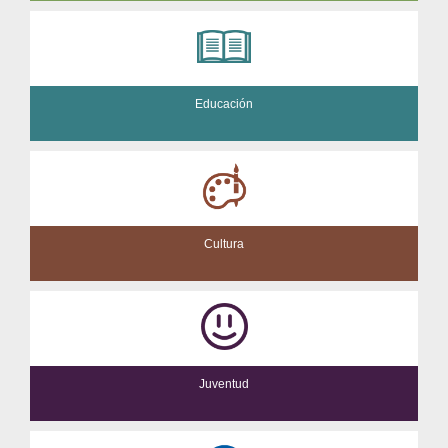
Educación
Cultura
Juventud