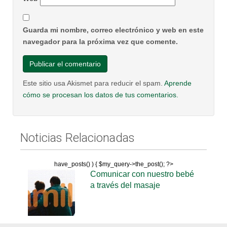
Guarda mi nombre, correo electrónico y web en este
navegador para la próxima vez que comente.
Este sitio usa Akismet para reducir el spam.
Aprende
cómo se procesan los datos de tus comentarios.
Noticias Relacionadas
have_posts() ) { $my_query->the_post(); ?>
Comunicar con nuestro bebé
a través del masaje