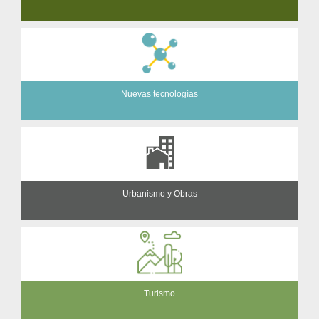
Nuevas tecnologías
Urbanismo y Obras
Turismo