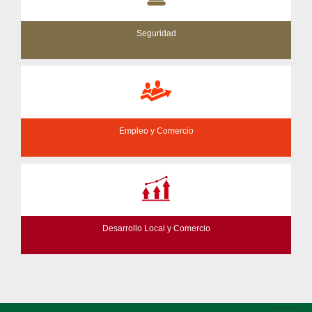
Seguridad
Empleo y Comercio
Desarrollo Local y Comercio