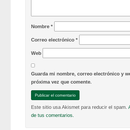
Nombre
*
Correo electrónico
*
Web
Guarda mi nombre, correo electrónico y we
próxima vez que comente.
Este sitio usa Akismet para reducir el spam.
de tus comentarios.