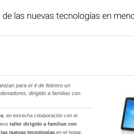
 de las nuevas tecnologías en men
nizan para el 4 de febrero un
rdenadores, dirigido a familias con
es
, en estrecha colaboración con el
uevo
taller dirigido a familias con
 las nuevas tecnologías
en el hogar.