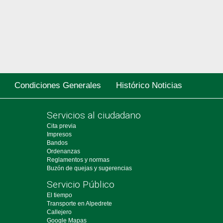
Condiciones Generales
Histórico Noticias
Servicios al ciudadano
Cita previa
Impresos
Bandos
Ordenanzas
Reglamentos y normas
Buzón de quejas y sugerencias
Servicio Público
El tiempo
Transporte en Alpedrete
Callejero
Google Mapas