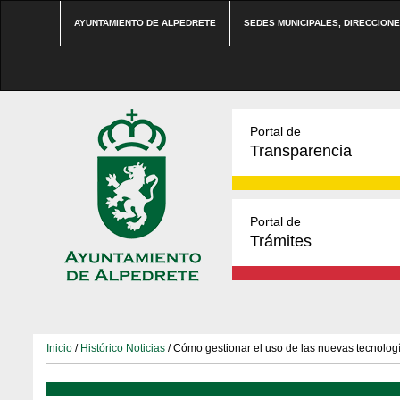
AYUNTAMIENTO DE ALPEDRETE
SEDES MUNICIPALES, DIRECCION
Portal de
Transparencia
Portal de
Trámites
Inicio
/
Histórico Noticias
/ Cómo gestionar el uso de las nuevas tecnolo