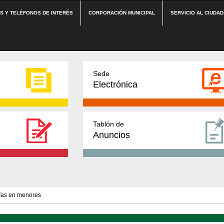
ES Y TELÉFONOS DE INTERÉS
CORPORACIÓN MUNICIPAL
SERVICIO AL CIUDA
Sede
Electrónica
Tablón de
Anuncios
gías en menores