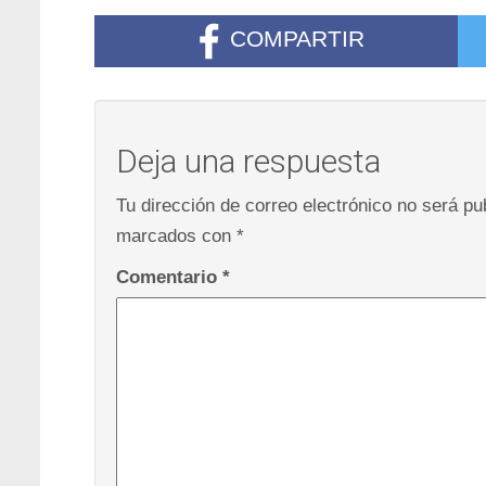
COMPARTIR
Deja una respuesta
Tu dirección de correo electrónico no será pu
marcados con
*
Comentario
*