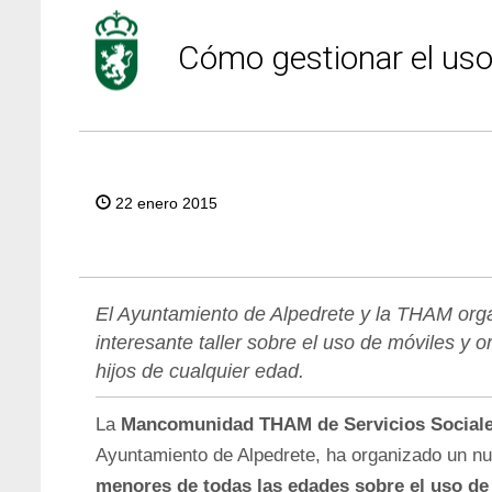
Cómo gestionar el uso
22 enero 2015
El Ayuntamiento de Alpedrete y la THAM orga
interesante taller sobre el uso de móviles y o
hijos de cualquier edad.
La
Mancomunidad THAM de Servicios Social
Ayuntamiento de Alpedrete, ha organizado un n
menores de todas las edades sobre el uso de