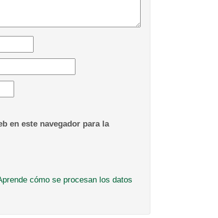
b en este navegador para la
Aprende cómo se procesan los datos