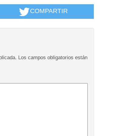
COMPARTIR
blicada.
Los campos obligatorios están