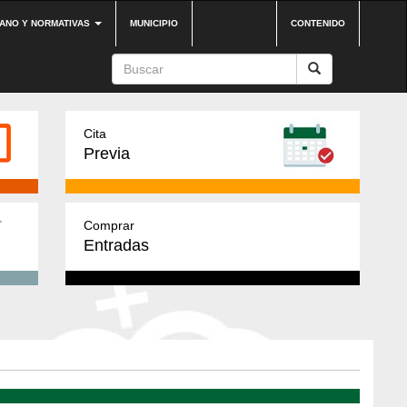
DANO Y NORMATIVAS
MUNICIPIO
CONTENIDO
Cita
Previa
Comprar
Entradas