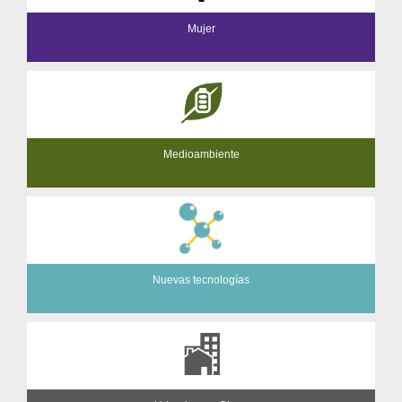
Mujer
Medioambiente
Nuevas tecnologías