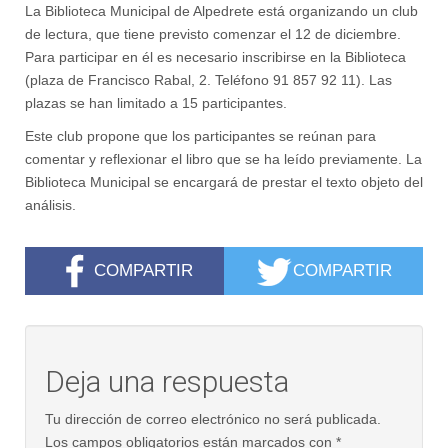
La Biblioteca Municipal de Alpedrete está organizando un club
de lectura, que tiene previsto comenzar el 12 de diciembre.
Para participar en él es necesario inscribirse en la Biblioteca
(plaza de Francisco Rabal, 2. Teléfono 91 857 92 11). Las
plazas se han limitado a 15 participantes.
Este club propone que los participantes se reúnan para
comentar y reflexionar el libro que se ha leído previamente. La
Biblioteca Municipal se encargará de prestar el texto objeto del
análisis.
COMPARTIR
COMPARTIR
Deja una respuesta
Tu dirección de correo electrónico no será publicada.
Los campos obligatorios están marcados con
*