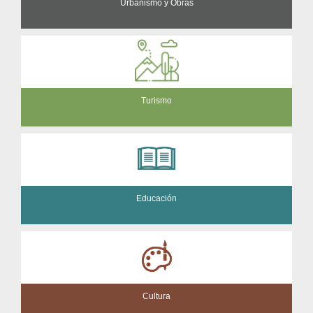
Urbanismo y Obras
Turismo
Educación
Cultura