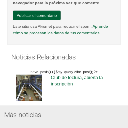
navegador para la próxima vez que comente.
Este sitio usa Akismet para reducir el spam.
Aprende
cómo se procesan los datos de tus comentarios.
Noticias Relacionadas
have_posts() ) { $my_query->the_post(); ?>
Club de lectura, abierta la
inscripción
Más noticias