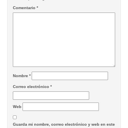
Comentario
*
Nombre
*
Correo electrónico
*
Web
Guarda mi nombre, correo electrónico y web en este