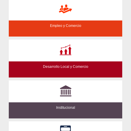
Empleo y Comercio
Desarrollo Local y Comercio
Institucional