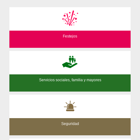
Festejos
Servicios sociales, familia y mayores
Seguridad