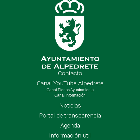
Contacto
Canal YouTube Alpedrete
Canal Plenos Ayuntamiento
Canal Información
Noticias
Portal de transparencia
Agenda
Información útil