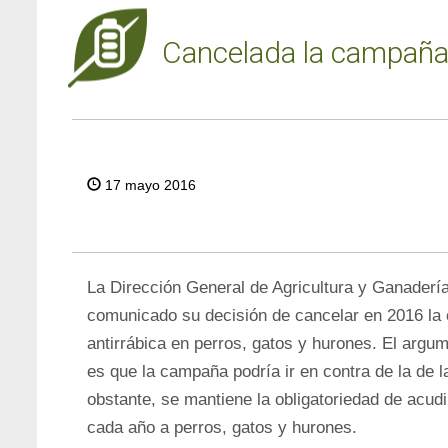
Cancelada la campaña o
17 mayo 2016
La Dirección General de Agricultura y Ganaderí
comunicado su decisión de cancelar en 2016 la
antirrábica en perros, gatos y hurones. El argum
es que la campaña podría ir en contra de la de
obstante, se mantiene la obligatoriedad de acudi
cada año a perros, gatos y hurones.