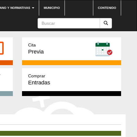
DANO Y NORMATIVAS
MUNICIPIO
CONTENIDO
Cita
Previa
Comprar
Entradas