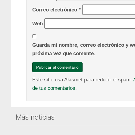
Correo electrónico
*
Web
Guarda mi nombre, correo electrónico y we
próxima vez que comente.
Este sitio usa Akismet para reducir el spam.
de tus comentarios.
Más noticias