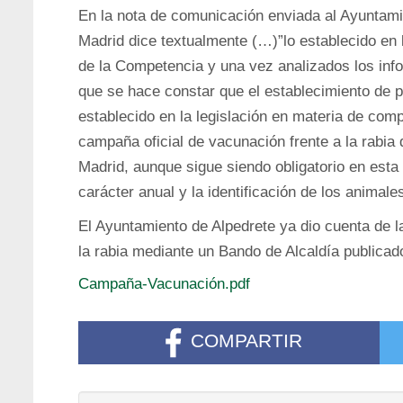
En la nota de comunicación enviada al Ayuntami
Madrid dice textualmente (…)”lo establecido en 
de la Competencia y una vez analizados los info
que se hace constar que el establecimiento de p
establecido en la legislación en materia de comp
campaña oficial de vacunación frente a la rabia
Madrid, aunque sigue siendo obligatorio en est
carácter anual y la identificación de los anima
El Ayuntamiento de Alpedrete ya dio cuenta de l
la rabia mediante un Bando de Alcaldía publica
Campaña-Vacunación.pdf
COMPARTIR