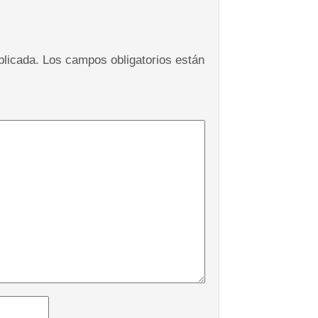
blicada.
Los campos obligatorios están