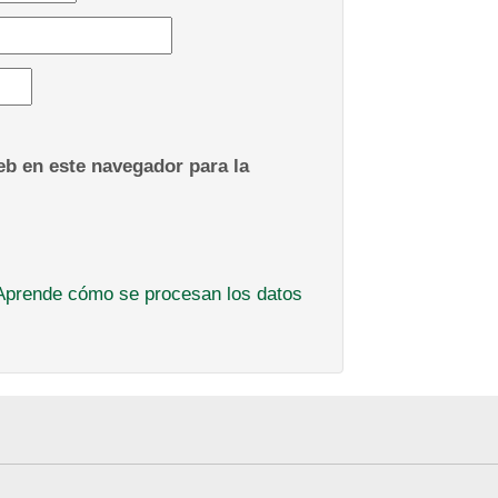
b en este navegador para la
Aprende cómo se procesan los datos