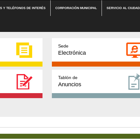
ES Y TELÉFONOS DE INTERÉS
CORPORACIÓN MUNICIPAL
SERVICIO AL CIUDA
Sede
Electrónica
Tablón de
Anuncios