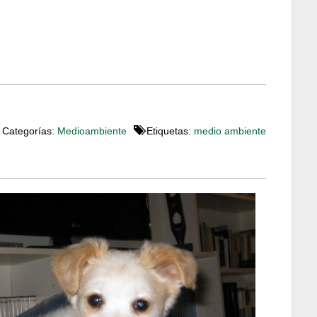
Categorías:
Medioambiente
Etiquetas:
medio ambiente