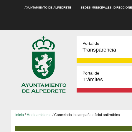
AYUNTAMIENTO DE ALPEDRETE
SEDES MUNICIPALES, DIRECCION
Portal de
Transparencia
Portal de
Trámites
Inicio
/
Medioambiente
/ Cancelada la campaña oficial antirrábica