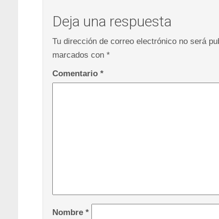
Deja una respuesta
Tu dirección de correo electrónico no será pu
marcados con
*
Comentario
*
Nombre
*