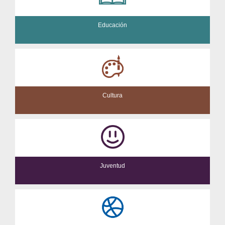
Educación
Cultura
Juventud