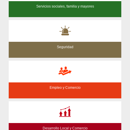
Servicios sociales, familia y mayores
Seguridad
Empleo y Comercio
Desarrollo Local y Comercio