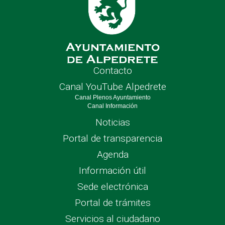
Contacto
Canal YouTube Alpedrete
Canal Plenos Ayuntamiento
Canal Información
Noticias
Portal de transparencia
Agenda
Información útil
Sede electrónica
Portal de trámites
Servicios al ciudadano