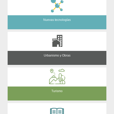
Nuevas tecnologías
Urbanismo y Obras
Turismo