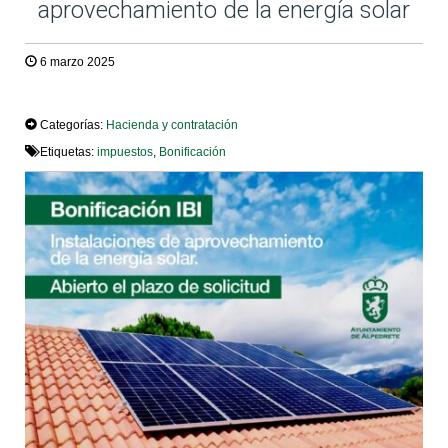
aprovechamiento de la energía solar
6 marzo 2025
TWEET
Categorías:
Hacienda y contratación
Etiquetas:
impuestos
,
Bonificación