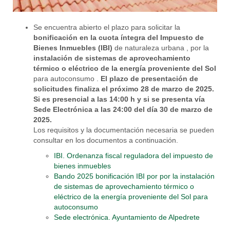
Se encuentra abierto el plazo para solicitar la
bonificación en la cuota íntegra del Impuesto de
Bienes Inmuebles (IBI)
de naturaleza urbana , por la
instalación de sistemas de aprovechamiento
térmico o eléctrico de la energía proveniente del Sol
para autoconsumo .
El plazo de presentación de
solicitudes finaliza el próximo 28 de marzo de 2025.
Si es presencial a las 14:00 h y si se presenta vía
Sede Electrónica a las 24:00 del día 30 de marzo de
2025.
Los requisitos y la documentación necesaria se pueden
consultar en los documentos a continuación.
IBI. Ordenanza fiscal reguladora del impuesto de
bienes inmuebles
Bando 2025 bonificación IBI por por la instalación
de sistemas de aprovechamiento térmico o
eléctrico de la energía proveniente del Sol para
autoconsumo
Sede electrónica. Ayuntamiento de Alpedrete