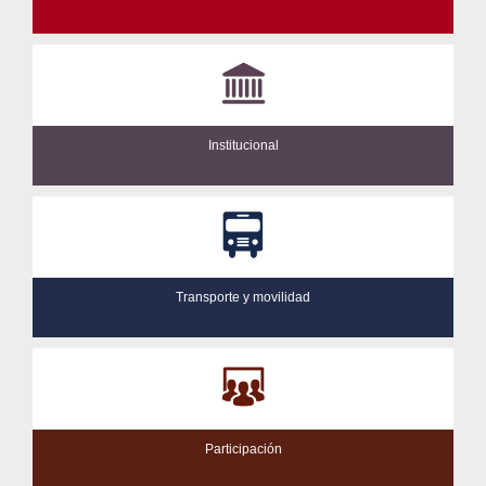
Institucional
Transporte y movilidad
Participación