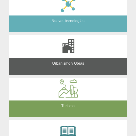
Nuevas tecnologías
Urbanismo y Obras
Turismo