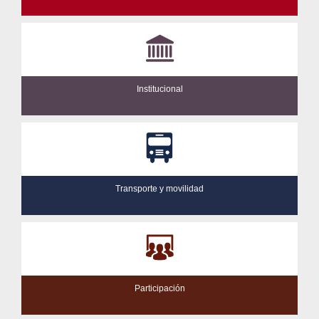
Institucional
Transporte y movilidad
Participación