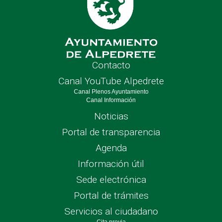
Contacto
Canal YouTube Alpedrete
Canal Plenos Ayuntamiento
Canal Información
Noticias
Portal de transparencia
Agenda
Información útil
Sede electrónica
Portal de trámites
Servicios al ciudadano
Cita previa