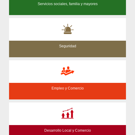
Servicios sociales, familia y mayores
Seguridad
Empleo y Comercio
Desarrollo Local y Comercio