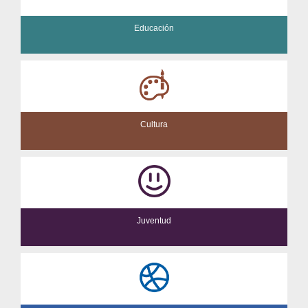
Educación
Cultura
Juventud