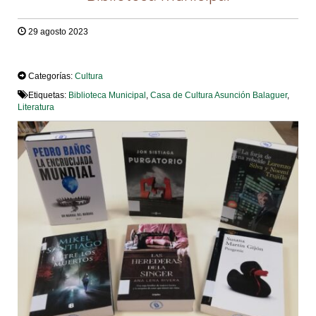
29 agosto 2023
TWEET
Categorías:
Cultura
Etiquetas:
Biblioteca Municipal
,
Casa de Cultura Asunción Balaguer
,
Literatura