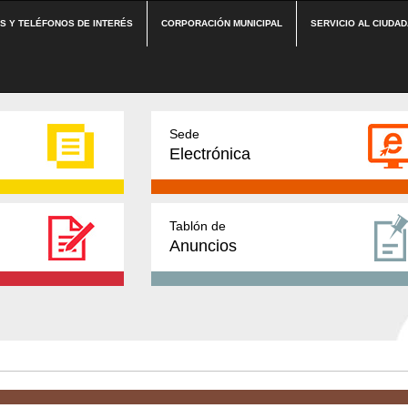
ES Y TELÉFONOS DE INTERÉS
CORPORACIÓN MUNICIPAL
SERVICIO AL CIUDA
Sede
Electrónica
Tablón de
Anuncios