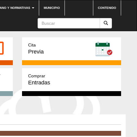
DANO Y NORMATIVAS
MUNICIPIO
CONTENIDO
Cita
Previa
Comprar
Entradas