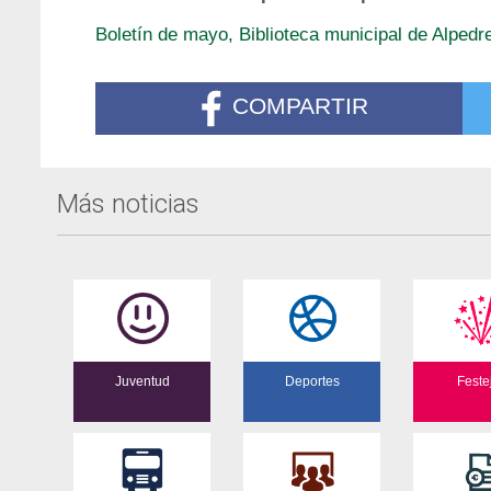
Boletín de mayo, Biblioteca municipal de Alpedre
COMPARTIR
Más noticias
Juventud
Deportes
Feste