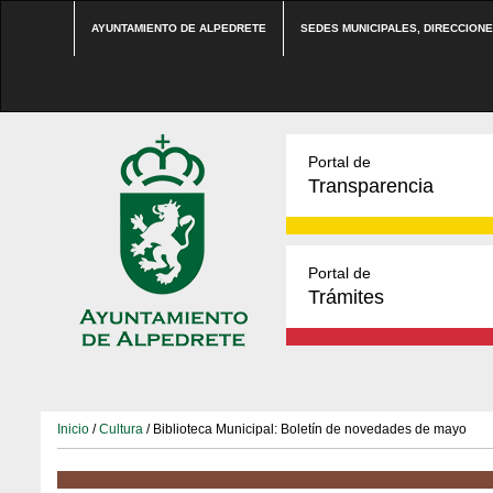
AYUNTAMIENTO DE ALPEDRETE
SEDES MUNICIPALES, DIRECCION
Portal de
Transparencia
Portal de
Trámites
Inicio
/
Cultura
/ Biblioteca Municipal: Boletín de novedades de mayo