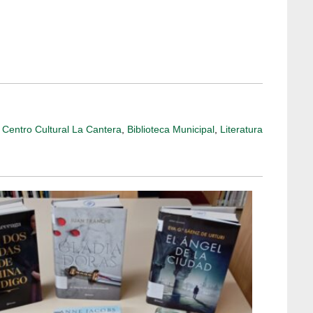
:
Centro Cultural La Cantera
,
Biblioteca Municipal
,
Literatura