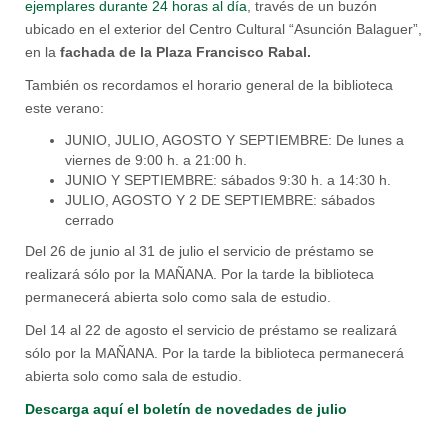
ejemplares durante 24 horas al día
, través de un buzón
ubicado en el exterior del Centro Cultural “Asunción Balaguer”,
en la
fachada de la Plaza Francisco Rabal.
También os recordamos el horario general de la biblioteca
este verano:
JUNIO, JULIO, AGOSTO Y SEPTIEMBRE: De lunes a
viernes de 9:00 h. a 21:00 h.
JUNIO Y SEPTIEMBRE: sábados 9:30 h. a 14:30 h.
JULIO, AGOSTO Y 2 DE SEPTIEMBRE: sábados
cerrado
Del 26 de junio al 31 de julio el servicio de préstamo se
realizará sólo por la MAÑANA. Por la tarde la biblioteca
permanecerá abierta solo como sala de estudio.
Del 14 al 22 de agosto el servicio de préstamo se realizará
sólo por la MAÑANA. Por la tarde la biblioteca permanecerá
abierta solo como sala de estudio.
Descarga aquí el boletín de novedades de julio