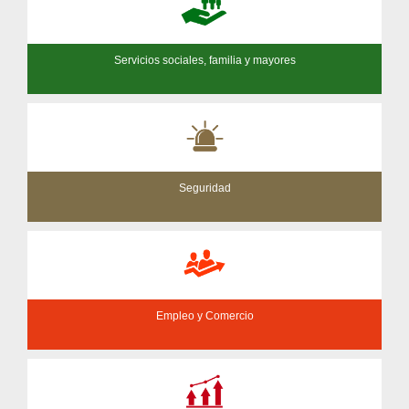
Servicios sociales, familia y mayores
Seguridad
Empleo y Comercio