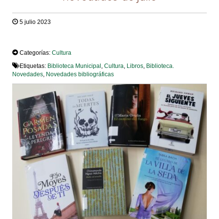
5 julio 2023
TWEET
Categorías:
Cultura
Etiquetas:
Biblioteca Municipal
,
Cultura
,
Libros
,
Biblioteca.
Novedades
,
Novedades bibliográficas