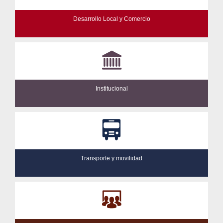
Desarrollo Local y Comercio
Institucional
Transporte y movilidad