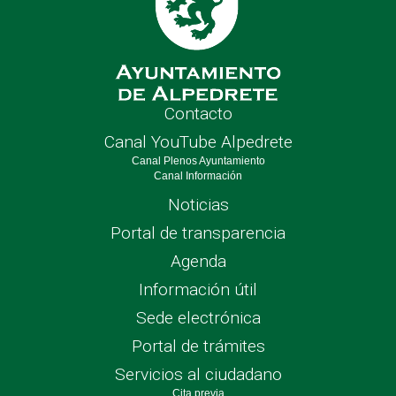
Contacto
Canal YouTube Alpedrete
Canal Plenos Ayuntamiento
Canal Información
Noticias
Portal de transparencia
Agenda
Información útil
Sede electrónica
Portal de trámites
Servicios al ciudadano
Cita previa