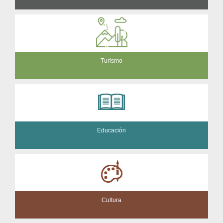
Turismo
Educación
Cultura