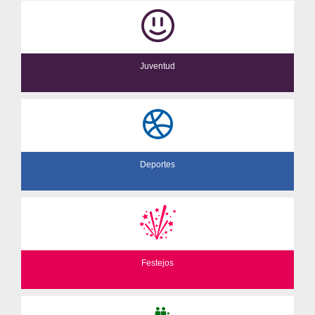
Juventud
Deportes
Festejos