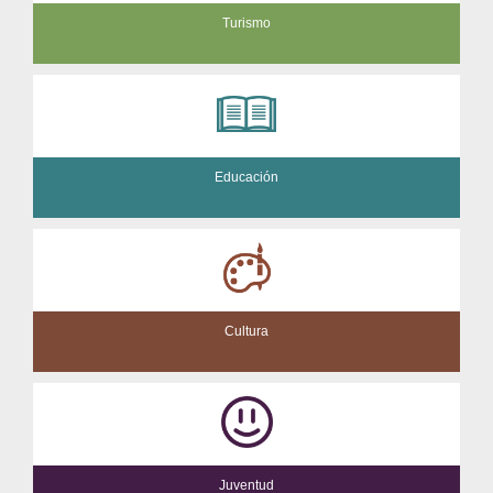
Turismo
Educación
Cultura
Juventud