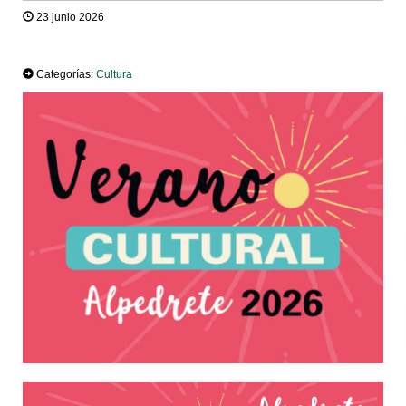
23 junio 2026
TWEET
Categorías:
Cultura