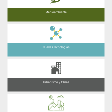
Medioambiente
Nuevas tecnologías
Urbanismo y Obras