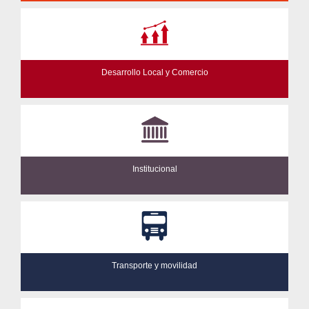
Desarrollo Local y Comercio
Institucional
Transporte y movilidad