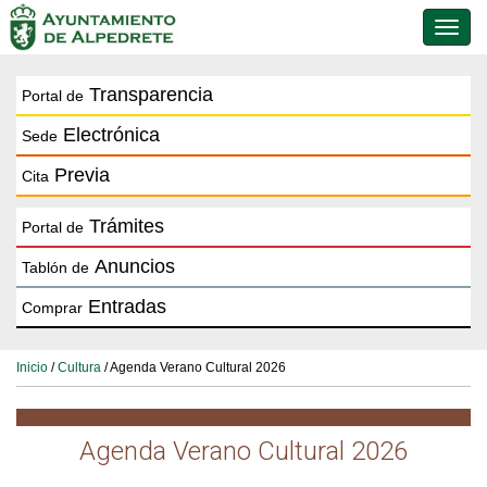
Conmu
de
naveg
Transparencia
Portal de
Electrónica
Sede
Previa
Cita
Trámites
Portal de
Anuncios
Tablón de
Entradas
Comprar
Inicio
/
Cultura
/ Agenda Verano Cultural 2026
Agenda Verano Cultural 2026