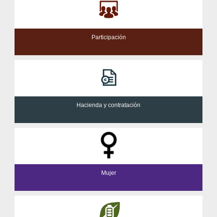
Participación
Hacienda y contratación
Mujer