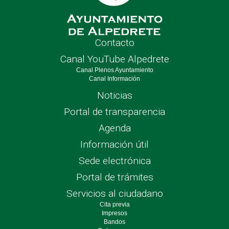
Contacto
Canal YouTube Alpedrete
Canal Plenos Ayuntamiento
Canal Información
Noticias
Portal de transparencia
Agenda
Información útil
Sede electrónica
Portal de trámites
Servicios al ciudadano
Cita previa
Impresos
Bandos