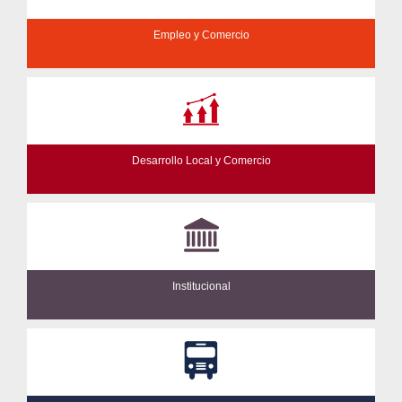
Empleo y Comercio
Desarrollo Local y Comercio
Institucional