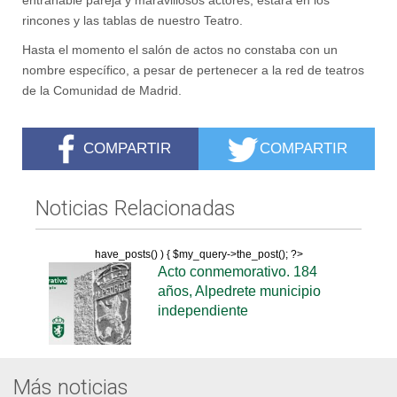
rincones y las tablas de nuestro Teatro.
Hasta el momento el salón de actos no constaba con un
nombre específico, a pesar de pertenecer a la red de teatros
de la Comunidad de Madrid.
COMPARTIR
COMPARTIR
Noticias Relacionadas
have_posts() ) { $my_query->the_post(); ?>
Acto conmemorativo. 184
años, Alpedrete municipio
independiente
Más noticias