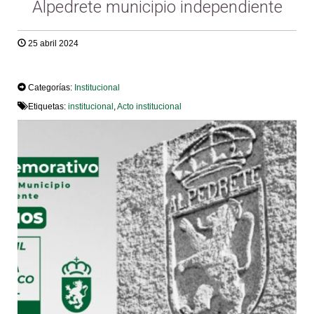
Alpedrete municipio independiente
25 abril 2024
TWEET
Categorías:
Institucional
Etiquetas:
institucional
,
Acto institucional