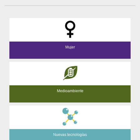
Mujer
Medioambiente
Nuevas tecnologías