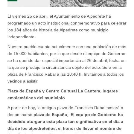
El viernes 26 de abril, el Ayuntamiento de Alpedrete ha
programado un acto institucional conmemorativo para celebrar
los 184 años de historia de Alpedrete como municipio
independiente.
Nuestro pueblo cuenta actualmente con una población de más
de 15.000 habitantes, por lo que desde el equipo de Gobierno
se ha querido dar especial importancia al 26 de abril, fecha en
la que se produjo la circunstancia objeto del acto. Será en la
plaza de Francisco Rabal a las 18:40 h. Invitamos a todos los
vecinos a asistir.
Plaza de España y Centro Cultural La Cantera, lugares
emblemáticos del municipio
A partir de hoy
,
la antigua plaza de Francisco Rabal pasará a
denominarse
plaza de España
;
El equipo de Gobierno ha
decidido otorgar a esta plaza tan significativa en el día a
día de los alpedreteños, el honor de llevar el nombre de