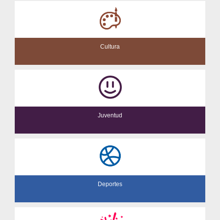
Cultura
Juventud
Deportes