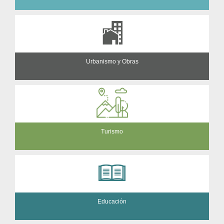
Urbanismo y Obras
Turismo
Educación