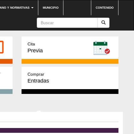
DANO Y NORMATIVAS
MUNICIPIO
CONTENIDO
Cita
Previa
Comprar
Entradas