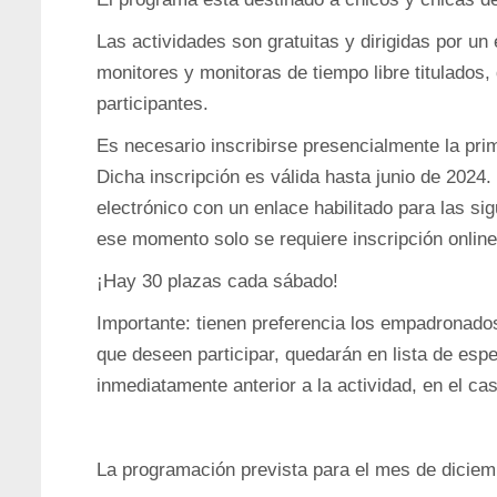
Las actividades son gratuitas y dirigidas por un
monitores y monitoras de tiempo libre titulados,
participantes.
Es necesario inscribirse presencialmente la pr
Dicha inscripción es válida hasta junio de 2024
electrónico con un enlace habilitado para las si
ese momento solo se requiere inscripción onlin
¡Hay 30 plazas cada sábado!
Importante: tienen preferencia los empadronad
que deseen participar, quedarán en lista de espe
inmediatamente anterior a la actividad, en el ca
La programación prevista para el mes de diciemb