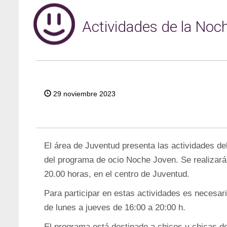
Actividades de la Noc
29 noviembre 2023
El área de Juventud presenta las actividades d
del programa de ocio Noche Joven. Se realizarán
20.00 horas, en el centro de Juventud.
Para participar en estas actividades es necesar
de lunes a jueves de 16:00 a 20:00 h.
El programa está destinado a chicos y chicas de