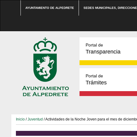
AYUNTAMIENTO DE ALPEDRETE
SEDES MUNICIPALES, DIRECCION
Portal de
Transparencia
Portal de
Trámites
Inicio
/
Juventud
/ Actividades de la Noche Joven para el mes de diciemb