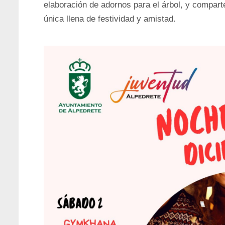
elaboración de adornos para el árbol, y compar
única llena de festividad y amistad.