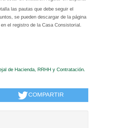
talla las pautas que debe seguir el
juntos, se pueden descargar de la página
n el registro de la Casa Consistorial.
cejal de Hacienda, RRHH y Contratación.
COMPARTIR