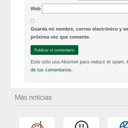
Web
Guarda mi nombre, correo electrónico y we
próxima vez que comente.
Este sitio usa Akismet para reducir el spam.
de tus comentarios.
Más noticias