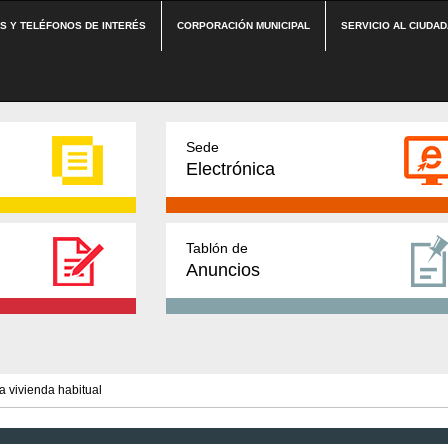
ES Y TELÉFONOS DE INTERÉS
CORPORACIÓN MUNICIPAL
SERVICIO AL CIUDA
Sede
Electrónica
Tablón de
Anuncios
la vivienda habitual