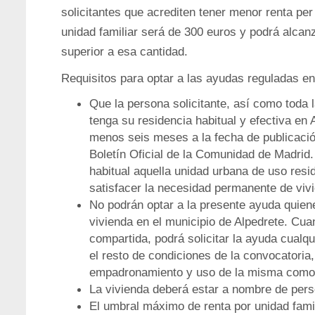
solicitantes que acrediten tener menor renta per
unidad familiar será de 300 euros y podrá alcanz
superior a esa cantidad.
Requisitos para optar a las ayudas reguladas en
Que la persona solicitante, así como toda 
tenga su residencia habitual y efectiva en 
menos seis meses a la fecha de publicación
Boletín Oficial de la Comunidad de Madrid. 
habitual aquella unidad urbana de uso resi
satisfacer la necesidad permanente de vivi
No podrán optar a la presente ayuda quien
vivienda en el municipio de Alpedrete. Cua
compartida, podrá solicitar la ayuda cualqu
el resto de condiciones de la convocatoria,
empadronamiento y uso de la misma como v
La vivienda deberá estar a nombre de pers
El umbral máximo de renta por unidad famil