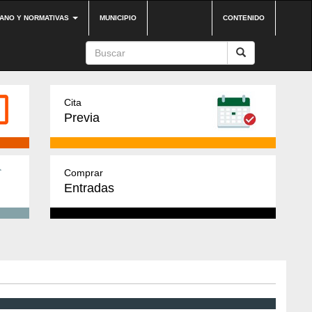
DANO Y NORMATIVAS
MUNICIPIO
CONTENIDO
Cita
Previa
Comprar
Entradas