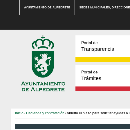
AYUNTAMIENTO DE ALPEDRETE
SEDES MUNICIPALES, DIRECCION
Portal de
Transparencia
Portal de
Trámites
Inicio
/
Hacienda y contratación
/ Abierto el plazo para solicitar ayudas a 