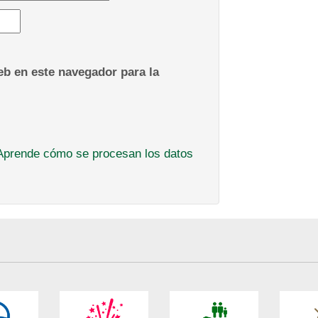
b en este navegador para la
Aprende cómo se procesan los datos