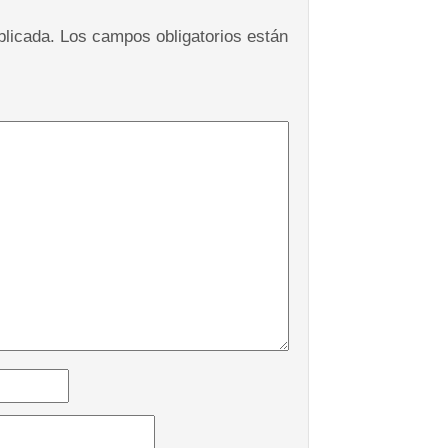
blicada.
Los campos obligatorios están