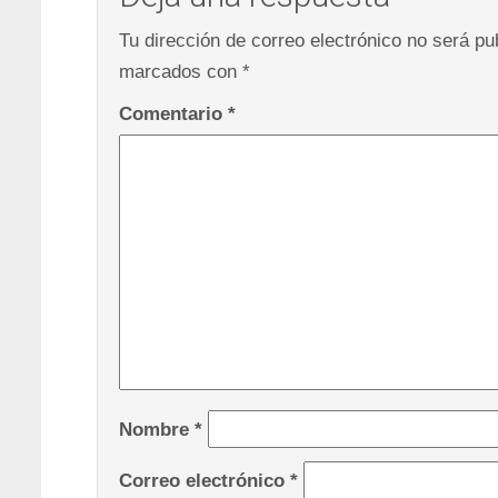
Tu dirección de correo electrónico no será pu
marcados con
*
Comentario
*
Nombre
*
Correo electrónico
*