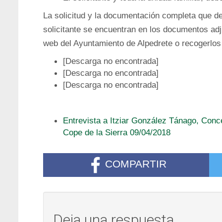
La solicitud y la documentación completa que de
solicitante se encuentran en los documentos ad
web del Ayuntamiento de Alpedrete o recogerlos e
[Descarga no encontrada]
[Descarga no encontrada]
[Descarga no encontrada]
Entrevista a Itziar González Tánago, Con
Cope de la Sierra 09/04/2018
COMPARTIR
Deja una respuesta