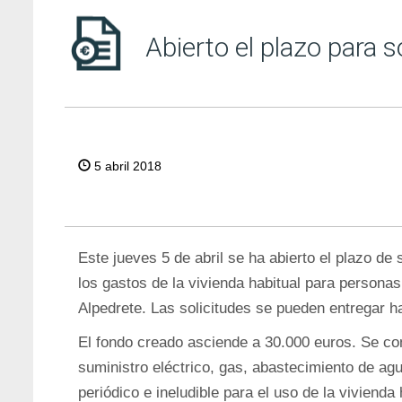
Abierto el plazo para s
5 abril 2018
Este jueves 5 de abril se ha abierto el plazo de
los gastos de la vivienda habitual para person
Alpedrete. Las solicitudes se pueden entregar h
El fondo creado asciende a 30.000 euros. Se co
suministro eléctrico, gas, abastecimiento de agua
periódico e ineludible para el uso de la vivienda 