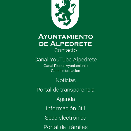
Contacto
Canal YouTube Alpedrete
Canal Plenos Ayuntamiento
Canal Información
Noticias
Portal de transparencia
Agenda
Información útil
Sede electrónica
Portal de trámites