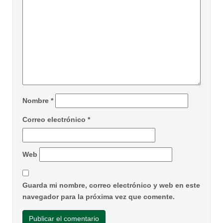
Nombre
*
Correo electrónico
*
Web
Guarda mi nombre, correo electrónico y web en este
navegador para la próxima vez que comente.