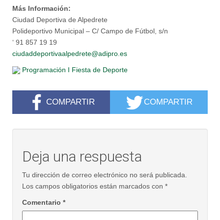
Más Información:
Ciudad Deportiva de Alpedrete
Polideportivo Municipal – C/ Campo de Fútbol, s/n
‘
91 857 19 19
ciudaddeportivaalpedrete@adipro.es
Programación I Fiesta de Deporte
COMPARTIR
COMPARTIR
Deja una respuesta
Tu dirección de correo electrónico no será publicada.
Los campos obligatorios están marcados con
*
Comentario
*