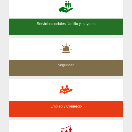
Servicios sociales, familia y mayores
Seguridad
Empleo y Comercio