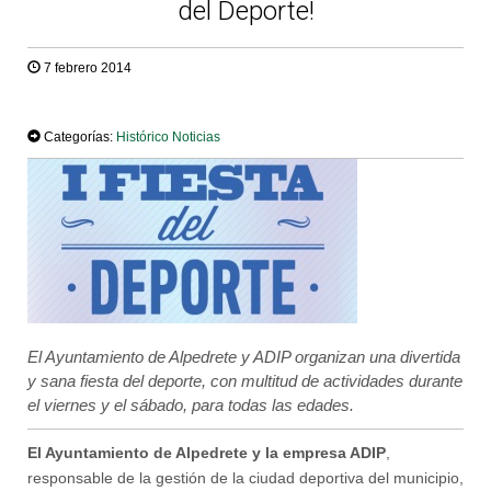
del Deporte!
7 febrero 2014
TWEET
Categorías:
Histórico Noticias
El Ayuntamiento de Alpedrete y ADIP organizan una divertida
y sana fiesta del deporte, con multitud de actividades durante
el viernes y el sábado, para todas las edades.
El Ayuntamiento de Alpedrete y la empresa ADIP
,
responsable de la gestión de la ciudad deportiva del municipio,