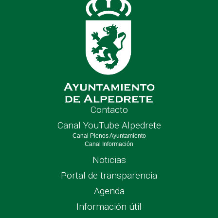
Contacto
Canal YouTube Alpedrete
Canal Plenos Ayuntamiento
Canal Información
Noticias
Portal de transparencia
Agenda
Información útil