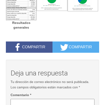
Resultados
generales
COMPARTIR
COMPARTIR
Deja una respuesta
Tu dirección de correo electrónico no será publicada.
Los campos obligatorios están marcados con
*
Comentario
*