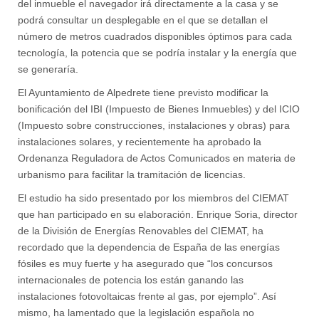
del inmueble el navegador irá directamente a la casa y se
podrá consultar un desplegable en el que se detallan el
número de metros cuadrados disponibles óptimos para cada
tecnología, la potencia que se podría instalar y la energía que
se generaría.
El Ayuntamiento de Alpedrete tiene previsto modificar la
bonificación del IBI (Impuesto de Bienes Inmuebles) y del ICIO
(Impuesto sobre construcciones, instalaciones y obras) para
instalaciones solares, y recientemente ha aprobado la
Ordenanza Reguladora de Actos Comunicados en materia de
urbanismo para facilitar la tramitación de licencias.
El estudio ha sido presentado por los miembros del CIEMAT
que han participado en su elaboración. Enrique Soria, director
de la División de Energías Renovables del CIEMAT, ha
recordado que la dependencia de España de las energías
fósiles es muy fuerte y ha asegurado que “los concursos
internacionales de potencia los están ganando las
instalaciones fotovoltaicas frente al gas, por ejemplo”. Así
mismo, ha lamentado que la legislación española no