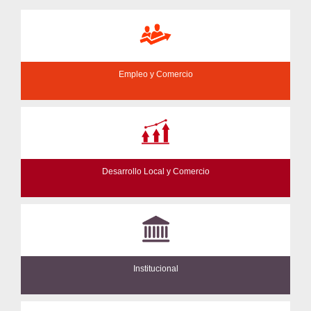
Empleo y Comercio
Desarrollo Local y Comercio
Institucional