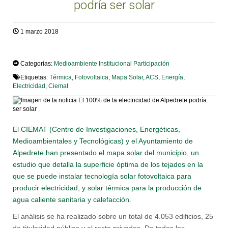
podría ser solar
1 marzo 2018
TWEET
Categorías:
Medioambiente
Institucional
Participación
Etiquetas:
Térmica
,
Fotovoltaica
,
Mapa Solar
,
ACS
,
Energía
,
Electricidad
,
Ciemat
El CIEMAT (Centro de Investigaciones, Energéticas,
Medioambientales y Tecnológicas) y el Ayuntamiento de
Alpedrete han presentado el mapa solar del municipio, un
estudio que detalla la superficie óptima de los tejados en la
que se puede instalar tecnología solar fotovoltaica para
producir electricidad, y solar térmica para la producción de
agua caliente sanitaria y calefacción.
El análisis se ha realizado sobre un total de 4.053 edificios, 25