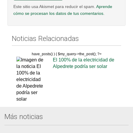
Este sitio usa Akismet para reducir el spam.
Aprende
cómo se procesan los datos de tus comentarios.
Noticias Relacionadas
have_posts() ) { $my_query->the_post(); ?>
El 100% de la electricidad de
Alpedrete podría ser solar
Más noticias