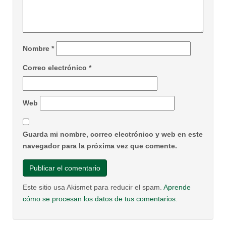
Nombre
*
Correo electrónico
*
Web
Guarda mi nombre, correo electrónico y web en este
navegador para la próxima vez que comente.
Este sitio usa Akismet para reducir el spam.
Aprende
cómo se procesan los datos de tus comentarios.