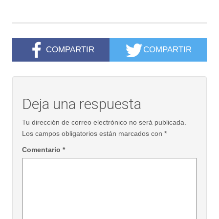
COMPARTIR
COMPARTIR
Deja una respuesta
Tu dirección de correo electrónico no será publicada.
Los campos obligatorios están marcados con
*
Comentario
*