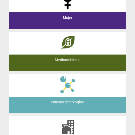
Mujer
Medioambiente
Nuevas tecnologías