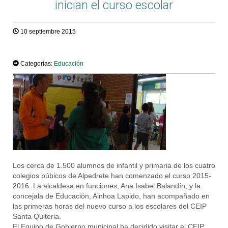
inician el curso escolar
10 septiembre 2015
TWEET
Categorías:
Educación
Los cerca de 1.500 alumnos de infantil y primaria de los cuatro
colegios púbicos de Alpedrete han comenzado el curso 2015-
2016. La alcaldesa en funciones, Ana Isabel Balandín, y la
concejala de Educación, Ainhoa Lapido, han acompañado en
las primeras horas del nuevo curso a los escolares del CEIP
Santa Quiteria.
El Equipo de Gobierno municipal ha decidido visitar el CEIP