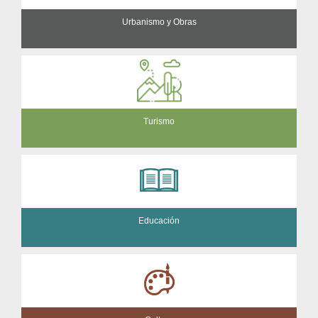
Urbanismo y Obras
Turismo
Educación