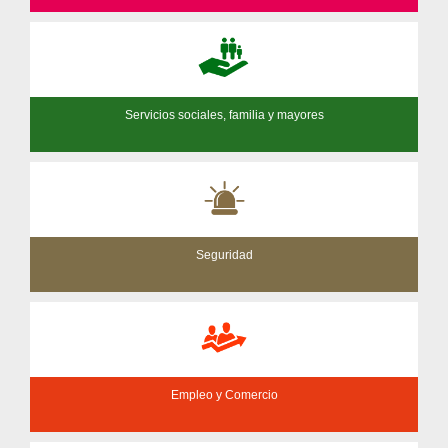
Servicios sociales, familia y mayores
Seguridad
Empleo y Comercio