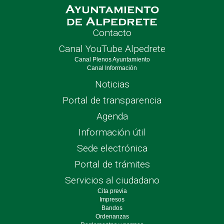
Contacto
Canal YouTube Alpedrete
Canal Plenos Ayuntamiento
Canal Información
Noticias
Portal de transparencia
Agenda
Información útil
Sede electrónica
Portal de trámites
Servicios al ciudadano
Cita previa
Impresos
Bandos
Ordenanzas