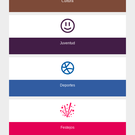
Cultura
Juventud
Deportes
Festejos