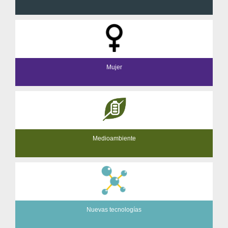
Mujer
Medioambiente
Nuevas tecnologías