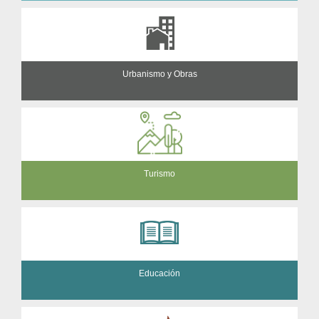
Urbanismo y Obras
Turismo
Educación