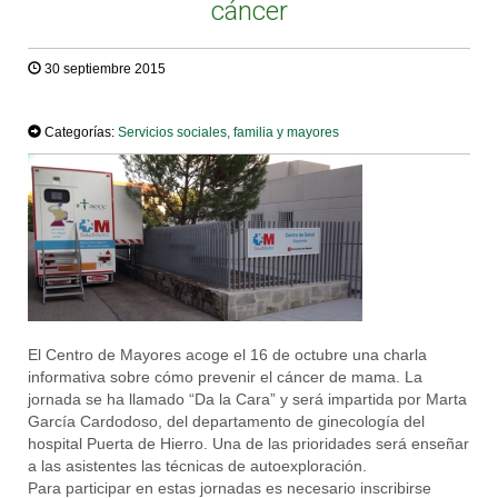
cáncer
30 septiembre 2015
TWEET
Categorías:
Servicios sociales, familia y mayores
El Centro de Mayores acoge el 16 de octubre una charla
informativa sobre cómo prevenir el cáncer de mama. La
jornada se ha llamado “Da la Cara” y será impartida por Marta
García Cardodoso, del departamento de ginecología del
hospital Puerta de Hierro. Una de las prioridades será enseñar
a las asistentes las técnicas de autoexploración.
Para participar en estas jornadas es necesario inscribirse