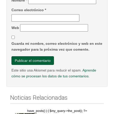
Nombre
*
Correo electrónico
*
Web
Guarda mi nombre, correo electrónico y web en este
navegador para la próxima vez que comente.
Este sitio usa Akismet para reducir el spam.
Aprende
cómo se procesan los datos de tus comentarios.
Noticias Relacionadas
have_posts() ) { $my_query->the_post(); ?>