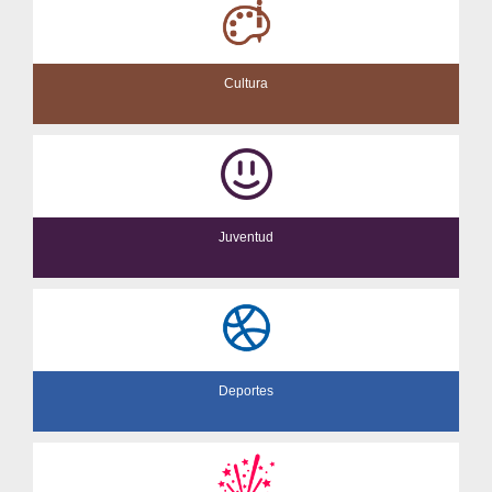
Cultura
Juventud
Deportes