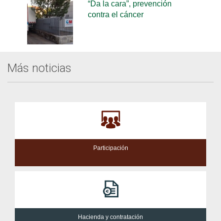
“Da la cara”, prevención
contra el cáncer
Más noticias
Participación
Hacienda y contratación