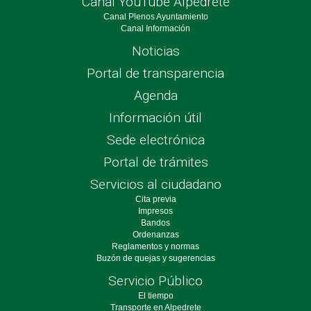
Canal YouTube Alpedrete
Canal Plenos Ayuntamiento
Canal Información
Noticias
Portal de transparencia
Agenda
Información útil
Sede electrónica
Portal de trámites
Servicios al ciudadano
Cita previa
Impresos
Bandos
Ordenanzas
Reglamentos y normas
Buzón de quejas y sugerencias
Servicio Público
El tiempo
Transporte en Alpedrete