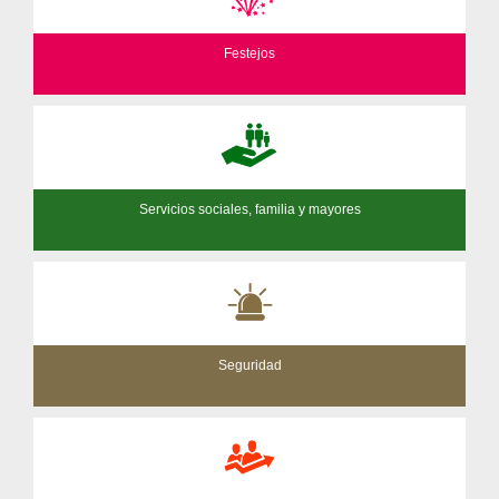
Festejos
Servicios sociales, familia y mayores
Seguridad