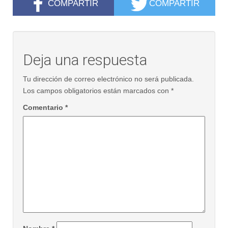
COMPARTIR
COMPARTIR
Deja una respuesta
Tu dirección de correo electrónico no será publicada.
Los campos obligatorios están marcados con
*
Comentario
*