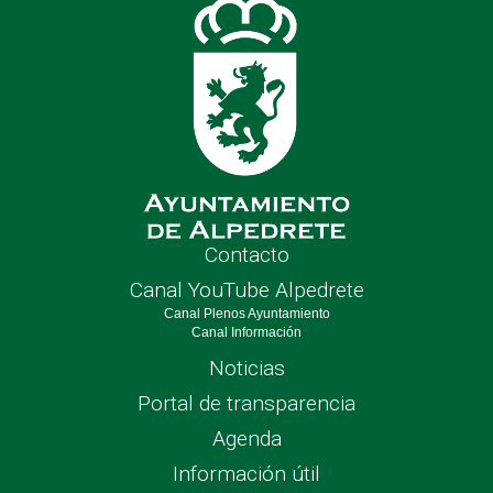
Contacto
Canal YouTube Alpedrete
Canal Plenos Ayuntamiento
Canal Información
Noticias
Portal de transparencia
Agenda
Información útil