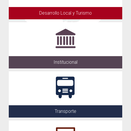
Desarrollo Local y Turismo
Institucional
Transporte