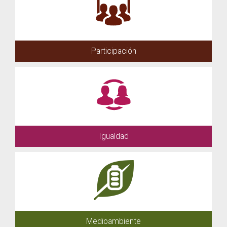
Participación
Igualdad
Medioambiente