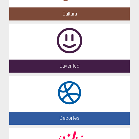
Cultura
Juventud
Deportes