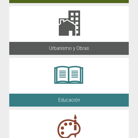
Urbanismo y Obras
Educación