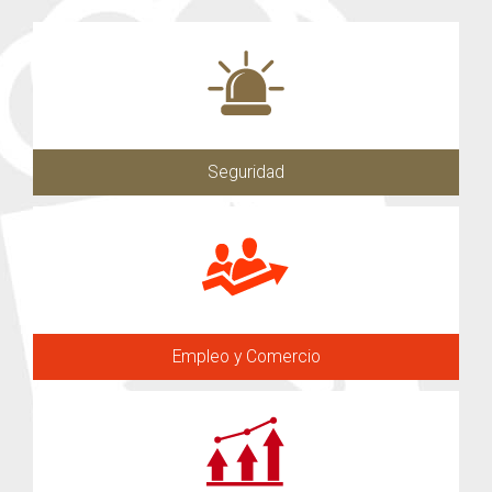
Seguridad
Empleo y Comercio