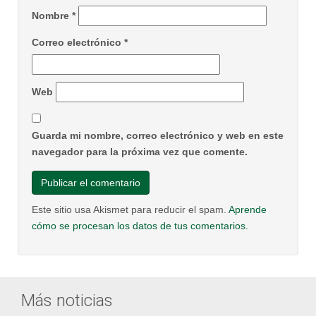
Nombre
*
Correo electrónico
*
Web
Guarda mi nombre, correo electrónico y web en este
navegador para la próxima vez que comente.
Este sitio usa Akismet para reducir el spam.
Aprende
cómo se procesan los datos de tus comentarios.
Más noticias