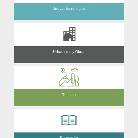
Nuevas tecnologías
Urbanismo y Obras
Turismo