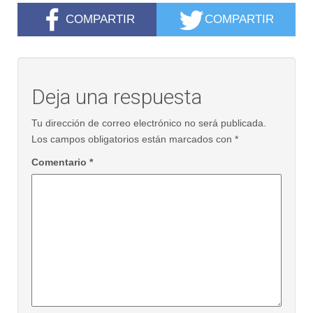
COMPARTIR
COMPARTIR
Deja una respuesta
Tu dirección de correo electrónico no será publicada.
Los campos obligatorios están marcados con
*
Comentario
*