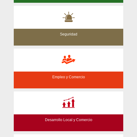
Seguridad
Empleo y Comercio
Desarrollo Local y Comercio