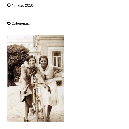
4 marzo 2016
TWEET
Categorías: