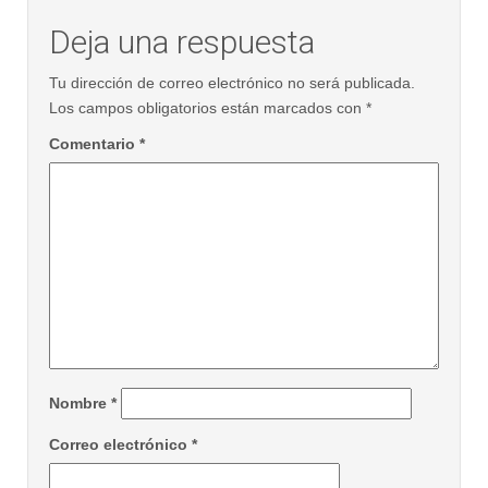
Deja una respuesta
Tu dirección de correo electrónico no será publicada.
Los campos obligatorios están marcados con
*
Comentario
*
Nombre
*
Correo electrónico
*