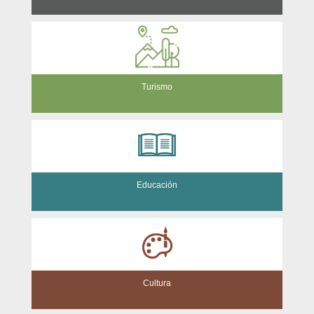
Turismo
Educación
Cultura