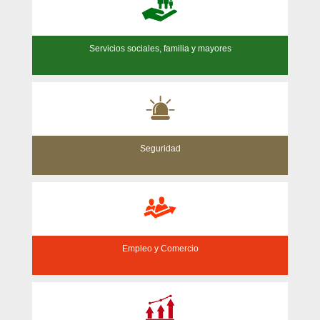
Servicios sociales, familia y mayores
Seguridad
Empleo y Comercio