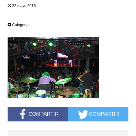
22 mayo 2016
TWEET
Categorías:
COMPARTIR
COMPARTIR