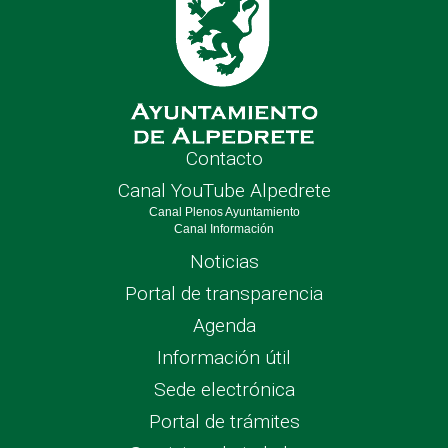
Contacto
Canal YouTube Alpedrete
Canal Plenos Ayuntamiento
Canal Información
Noticias
Portal de transparencia
Agenda
Información útil
Sede electrónica
Portal de trámites