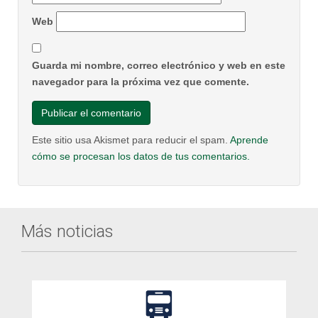
Web
Guarda mi nombre, correo electrónico y web en este
navegador para la próxima vez que comente.
Este sitio usa Akismet para reducir el spam.
Aprende
cómo se procesan los datos de tus comentarios.
Más noticias