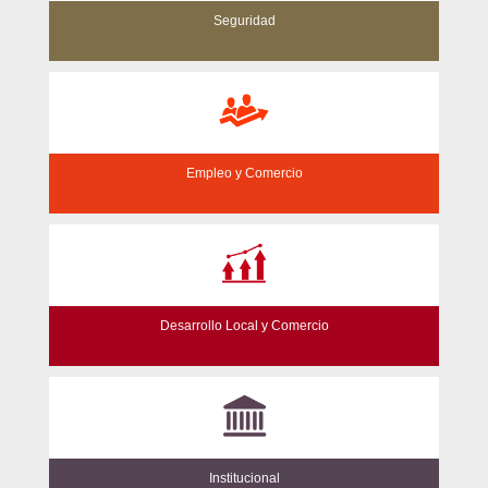
Seguridad
Empleo y Comercio
Desarrollo Local y Comercio
Institucional