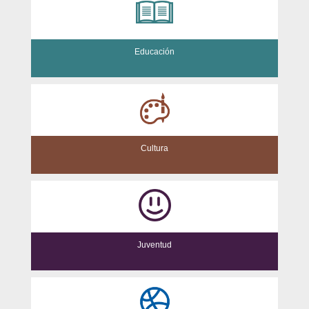
Educación
Cultura
Juventud