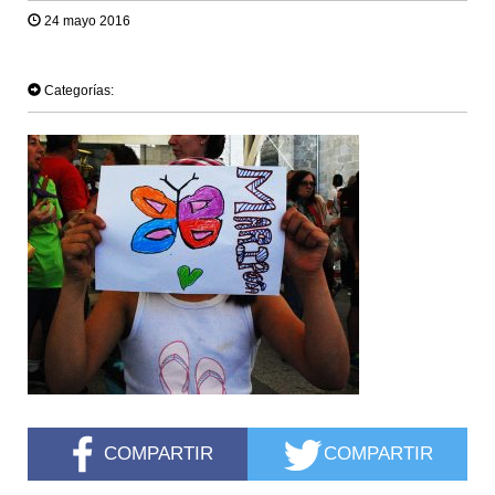
24 mayo 2016
TWEET
Categorías:
COMPARTIR
COMPARTIR