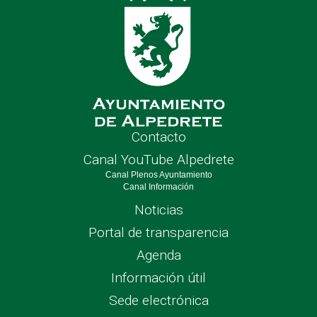
Contacto
Canal YouTube Alpedrete
Canal Plenos Ayuntamiento
Canal Información
Noticias
Portal de transparencia
Agenda
Información útil
Sede electrónica