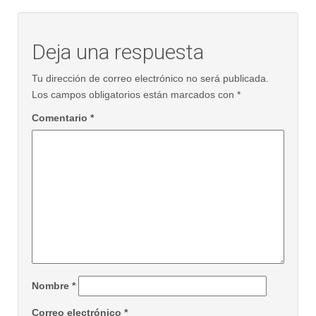
Deja una respuesta
Tu dirección de correo electrónico no será publicada.
Los campos obligatorios están marcados con
*
Comentario
*
Nombre
*
Correo electrónico
*