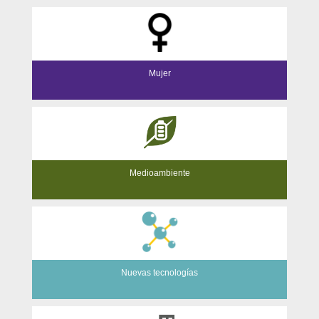
Mujer
Medioambiente
Nuevas tecnologías