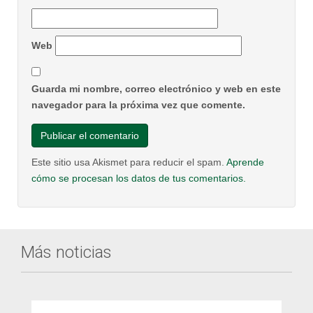
Web
Guarda mi nombre, correo electrónico y web en este
navegador para la próxima vez que comente.
Este sitio usa Akismet para reducir el spam.
Aprende
cómo se procesan los datos de tus comentarios.
Más noticias