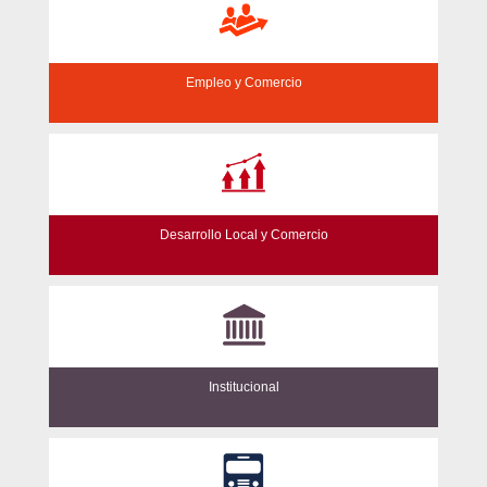
Empleo y Comercio
Desarrollo Local y Comercio
Institucional