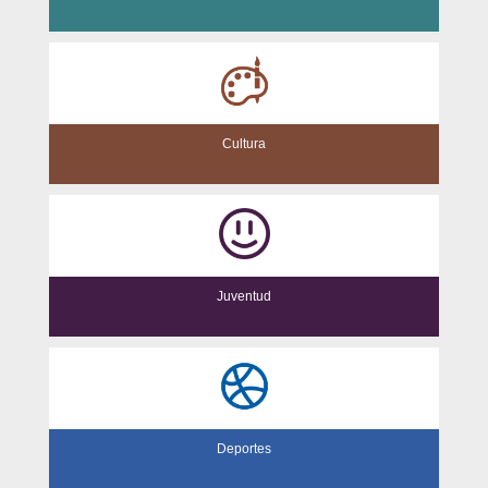
Cultura
Juventud
Deportes