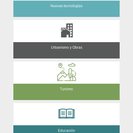
Nuevas tecnologías
Urbanismo y Obras
Turismo
Educación