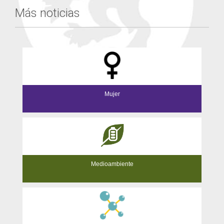
Más noticias
Mujer
Medioambiente