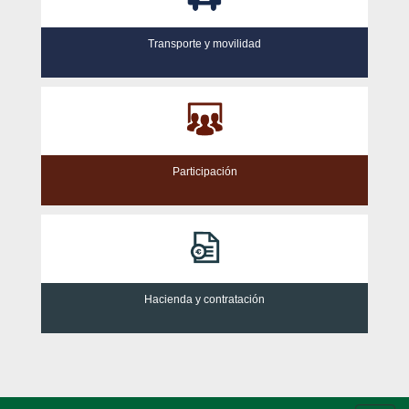
Transporte y movilidad
Participación
Hacienda y contratación