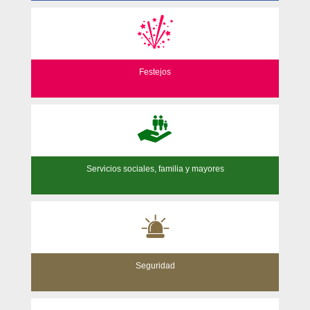
Festejos
Servicios sociales, familia y mayores
Seguridad