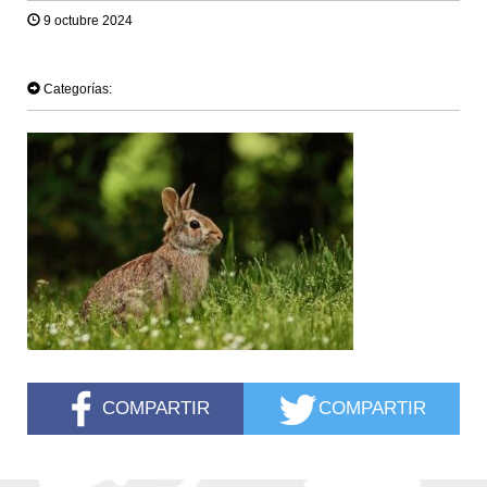
9 octubre 2024
TWEET
Categorías:
COMPARTIR
COMPARTIR