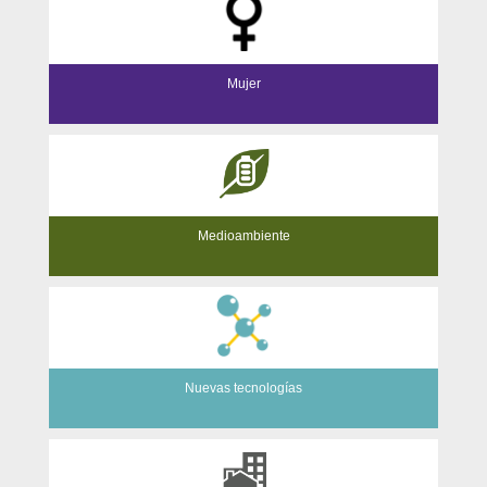
Mujer
Medioambiente
Nuevas tecnologías