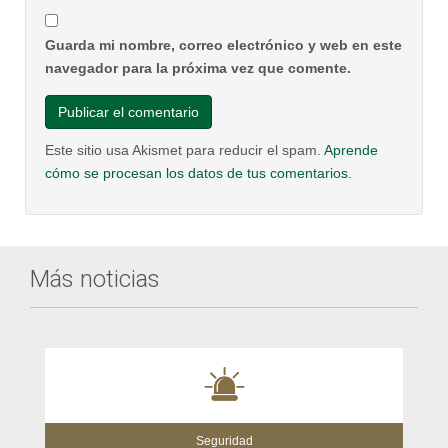
Guarda mi nombre, correo electrónico y web en este
navegador para la próxima vez que comente.
Este sitio usa Akismet para reducir el spam.
Aprende
cómo se procesan los datos de tus comentarios.
Más noticias
Seguridad