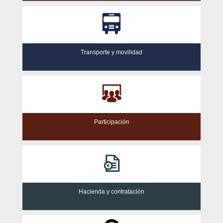
Transporte y movilidad
Participación
Hacienda y contratación