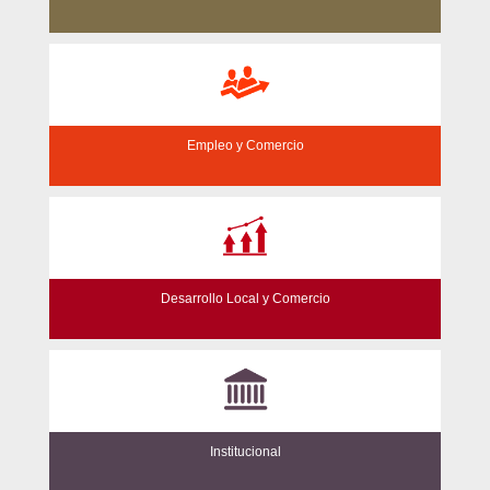
Empleo y Comercio
Desarrollo Local y Comercio
Institucional