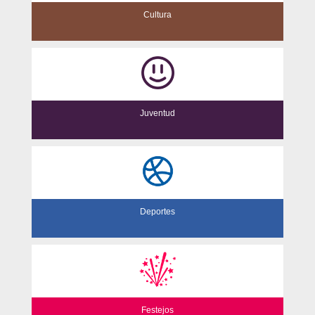
Cultura
Juventud
Deportes
Festejos