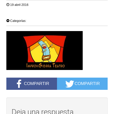
19 abril 2016
TWEET
Categorías:
COMPARTIR
COMPARTIR
Deja una respuesta