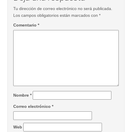
Tu dirección de correo electrónico no será publicada.
Los campos obligatorios están marcados con
*
Comentario
*
Nombre
*
Correo electrónico
*
Web