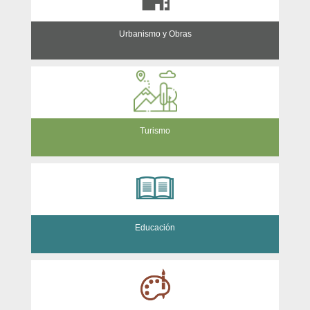
Urbanismo y Obras
Turismo
Educación