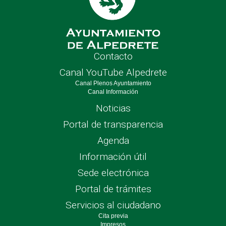
Contacto
Canal YouTube Alpedrete
Canal Plenos Ayuntamiento
Canal Información
Noticias
Portal de transparencia
Agenda
Información útil
Sede electrónica
Portal de trámites
Servicios al ciudadano
Cita previa
Impresos