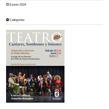
8 junio 2026
TWEET
Categorías: