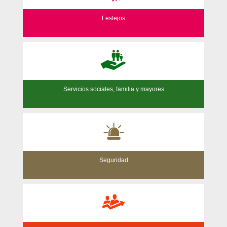
Festejos
Servicios sociales, familia y mayores
Seguridad