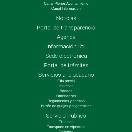
Canal Plenos Ayuntamiento
Canal Información
Noticias
Portal de transparencia
Agenda
Información útil
Sede electrónica
Portal de trámites
Servicios al ciudadano
Cita previa
Impresos
Bandos
Ordenanzas
Reglamentos y normas
Buzón de quejas y sugerencias
Servicio Público
El tiempo
Transporte en Alpedrete