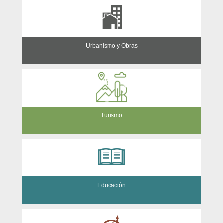
Urbanismo y Obras
Turismo
Educación