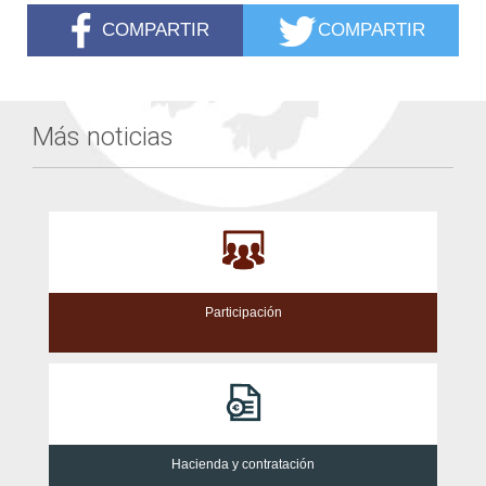
COMPARTIR
COMPARTIR
Más noticias
Participación
Hacienda y contratación