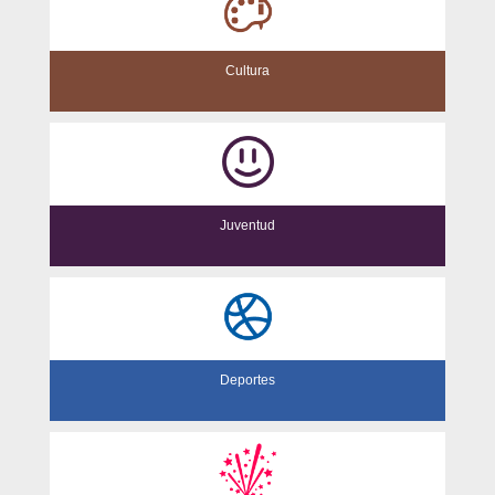
Cultura
Juventud
Deportes