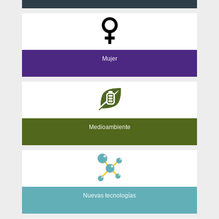
Mujer
Medioambiente
Nuevas tecnologías