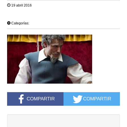
19 abril 2016
TWEET
Categorías:
COMPARTIR
COMPARTIR