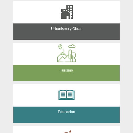
Urbanismo y Obras
Turismo
Educación