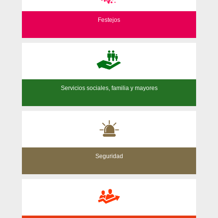
Festejos
Servicios sociales, familia y mayores
Seguridad