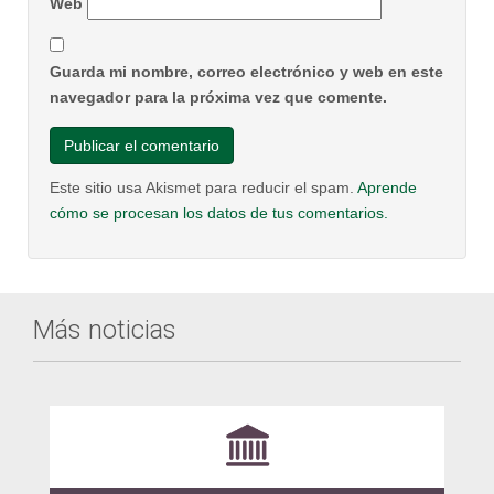
Web
Guarda mi nombre, correo electrónico y web en este
navegador para la próxima vez que comente.
Este sitio usa Akismet para reducir el spam.
Aprende
cómo se procesan los datos de tus comentarios.
Más noticias