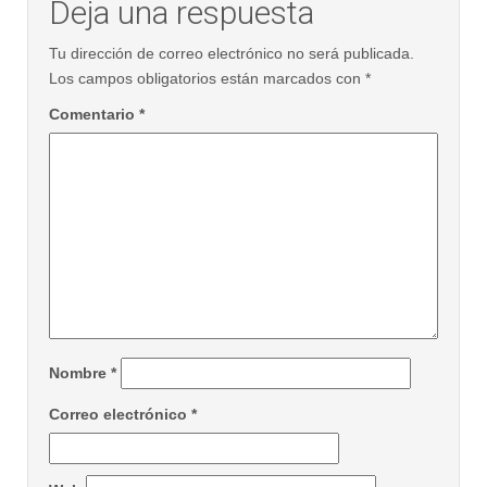
Deja una respuesta
Tu dirección de correo electrónico no será publicada.
Los campos obligatorios están marcados con
*
Comentario
*
Nombre
*
Correo electrónico
*