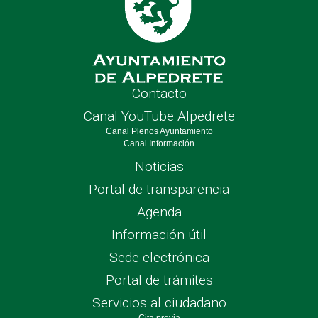
Contacto
Canal YouTube Alpedrete
Canal Plenos Ayuntamiento
Canal Información
Noticias
Portal de transparencia
Agenda
Información útil
Sede electrónica
Portal de trámites
Servicios al ciudadano