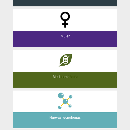
Mujer
Medioambiente
Nuevas tecnologías