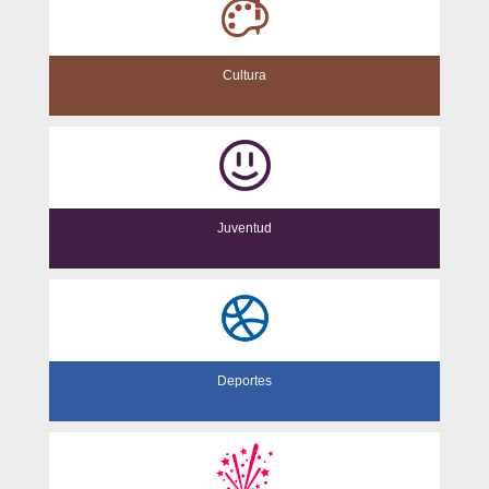
Cultura
Juventud
Deportes