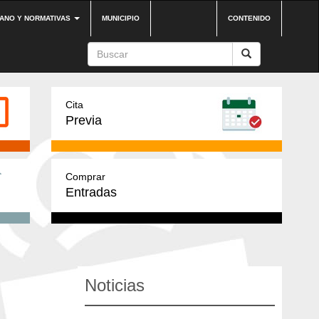
DANO Y NORMATIVAS
MUNICIPIO
CONTENIDO
Cita
Previa
Comprar
Entradas
Noticias