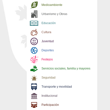
Medioambiente
Urbanismo y Obras
Educación
Cultura
Juventud
Deportes
Festejos
Servicios sociales, familia y mayores
Seguridad
Transporte y movilidad
Institucional
Participación