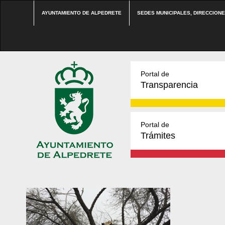
AYUNTAMIENTO DE ALPEDRETE
SEDES MUNICIPALES, DIRECCION
Portal de
Transparencia
Portal de
Trámites