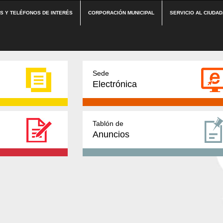
ES Y TELÉFONOS DE INTERÉS
CORPORACIÓN MUNICIPAL
SERVICIO AL CIUDA
Sede
Electrónica
Tablón de
Anuncios