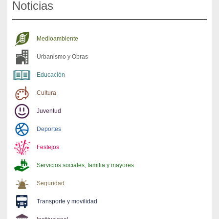
Noticias
Medioambiente
Urbanismo y Obras
Educación
Cultura
Juventud
Deportes
Festejos
Servicios sociales, familia y mayores
Seguridad
Transporte y movilidad