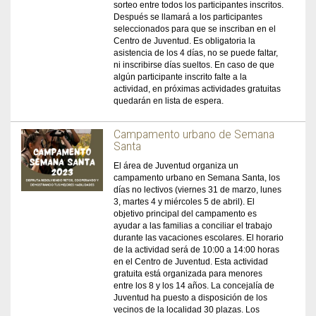
sorteo entre todos los participantes inscritos.
Después se llamará a los participantes
seleccionados para que se inscriban en el
Centro de Juventud. Es obligatoria la
asistencia de los 4 días, no se puede faltar,
ni inscribirse días sueltos. En caso de que
algún participante inscrito falte a la
actividad, en próximas actividades gratuitas
quedarán en lista de espera.
Campamento urbano de Semana
Santa
El área de Juventud organiza un
campamento urbano en Semana Santa, los
días no lectivos (viernes 31 de marzo, lunes
3, martes 4 y miércoles 5 de abril). El
objetivo principal del campamento es
ayudar a las familias a conciliar el trabajo
durante las vacaciones escolares. El horario
de la actividad será de 10:00 a 14:00 horas
en el Centro de Juventud. Esta actividad
gratuita está organizada para menores
entre los 8 y los 14 años. La concejalía de
Juventud ha puesto a disposición de los
vecinos de la localidad 30 plazas. Los