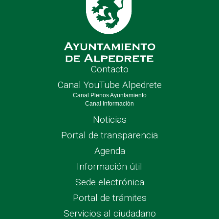
Contacto
Canal YouTube Alpedrete
Canal Plenos Ayuntamiento
Canal Información
Noticias
Portal de transparencia
Agenda
Información útil
Sede electrónica
Portal de trámites
Servicios al ciudadano