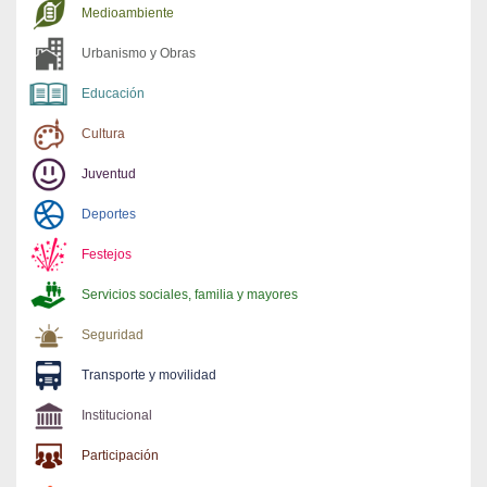
Medioambiente
Urbanismo y Obras
Educación
Cultura
Juventud
Deportes
Festejos
Servicios sociales, familia y mayores
Seguridad
Transporte y movilidad
Institucional
Participación