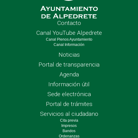
Contacto
Canal YouTube Alpedrete
Canal Plenos Ayuntamiento
Canal Información
Noticias
Portal de transparencia
Agenda
Información útil
Sede electrónica
Portal de trámites
Servicios al ciudadano
Cita previa
Impresos
Bandos
Ordenanzas