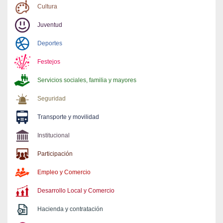
Cultura
Juventud
Deportes
Festejos
Servicios sociales, familia y mayores
Seguridad
Transporte y movilidad
Institucional
Participación
Empleo y Comercio
Desarrollo Local y Comercio
Hacienda y contratación