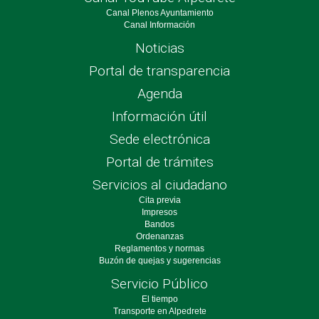
Canal Plenos Ayuntamiento
Canal Información
Noticias
Portal de transparencia
Agenda
Información útil
Sede electrónica
Portal de trámites
Servicios al ciudadano
Cita previa
Impresos
Bandos
Ordenanzas
Reglamentos y normas
Buzón de quejas y sugerencias
Servicio Público
El tiempo
Transporte en Alpedrete