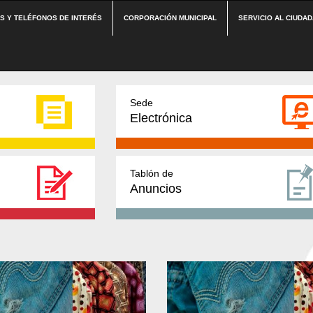
ES Y TELÉFONOS DE INTERÉS
CORPORACIÓN MUNICIPAL
SERVICIO AL CIUDA
Sede
Electrónica
Tablón de
Anuncios