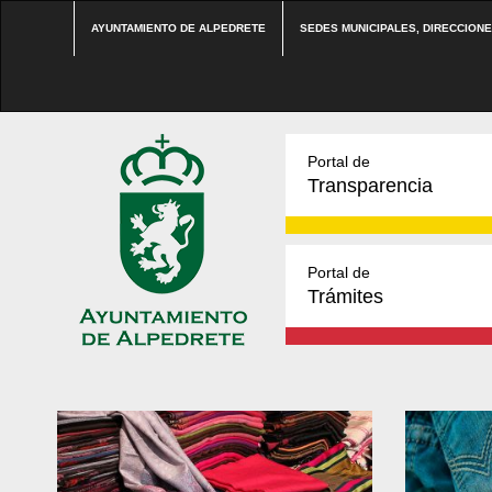
AYUNTAMIENTO DE ALPEDRETE
SEDES MUNICIPALES, DIRECCION
Portal de
Transparencia
Portal de
Trámites