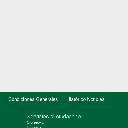
Condiciones Generales
Histórico Noticias
Servicios al ciudadano
Cita previa
Impresos