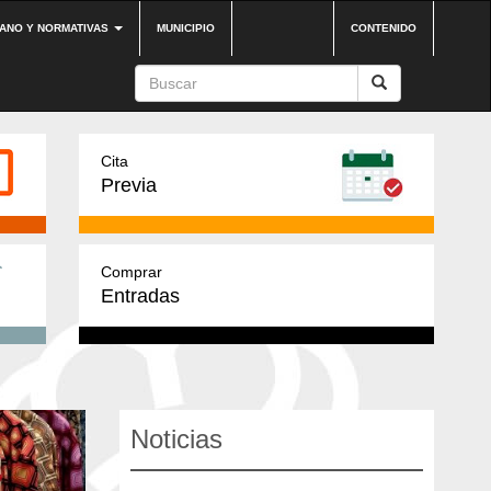
DANO Y NORMATIVAS
MUNICIPIO
CONTENIDO
Cita
Previa
Comprar
Entradas
Noticias