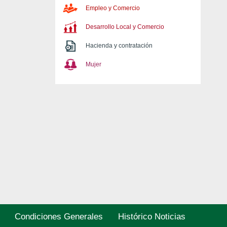
Empleo y Comercio
Desarrollo Local y Comercio
Hacienda y contratación
Mujer
Condiciones Generales
Histórico Noticias