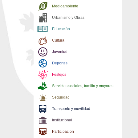
Medioambiente
Urbanismo y Obras
Educación
Cultura
Juventud
Deportes
Festejos
Servicios sociales, familia y mayores
Seguridad
Transporte y movilidad
Institucional
Participación