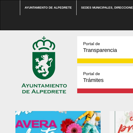
AYUNTAMIENTO DE ALPEDRETE
SEDES MUNICIPALES, DIRECCION
Portal de
Transparencia
Portal de
Trámites