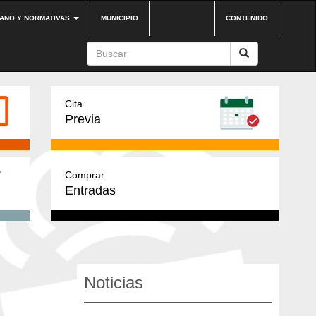
DANO Y NORMATIVAS
MUNICIPIO
CONTENIDO
Cita
Previa
Comprar
Entradas
Noticias