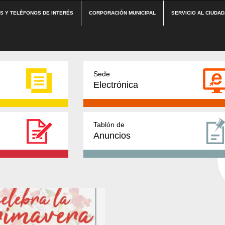
ES Y TELÉFONOS DE INTERÉS
CORPORACIÓN MUNICIPAL
SERVICIO AL CIUDA
Sede
Electrónica
Tablón de
Anuncios