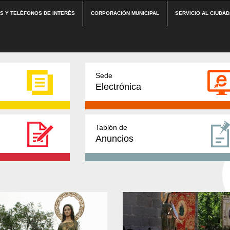
ES Y TELÉFONOS DE INTERÉS
CORPORACIÓN MUNICIPAL
SERVICIO AL CIUDA
Sede
Electrónica
Tablón de
Anuncios