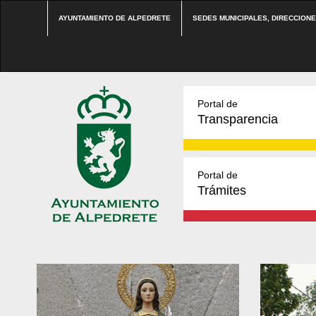
AYUNTAMIENTO DE ALPEDRETE
SEDES MUNICIPALES, DIRECCION
Portal de
Transparencia
Portal de
Trámites