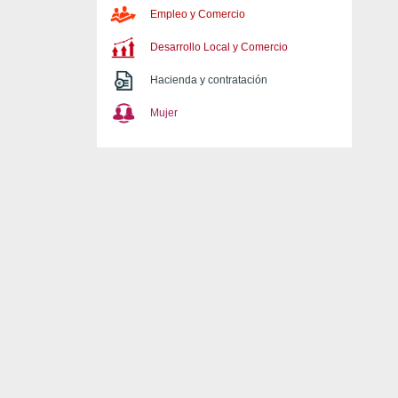
Empleo y Comercio
Desarrollo Local y Comercio
Hacienda y contratación
Mujer