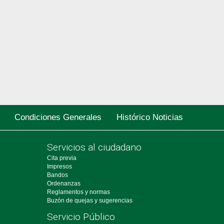
Condiciones Generales
Histórico Noticias
Servicios al ciudadano
Cita previa
Impresos
Bandos
Ordenanzas
Reglamentos y normas
Buzón de quejas y sugerencias
Servicio Público