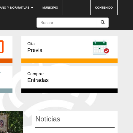
DANO Y NORMATIVAS
MUNICIPIO
CONTENIDO
Cita
Previa
Comprar
Entradas
Noticias