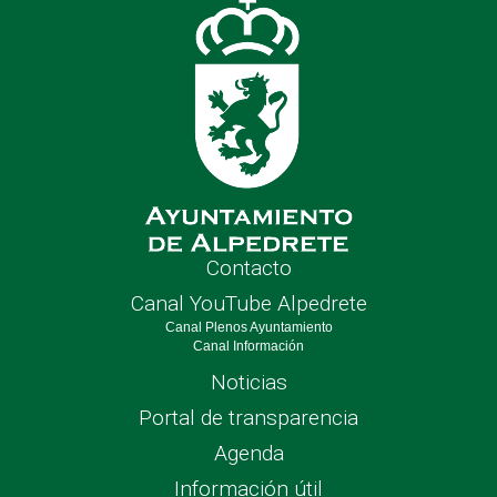
Contacto
Canal YouTube Alpedrete
Canal Plenos Ayuntamiento
Canal Información
Noticias
Portal de transparencia
Agenda
Información útil