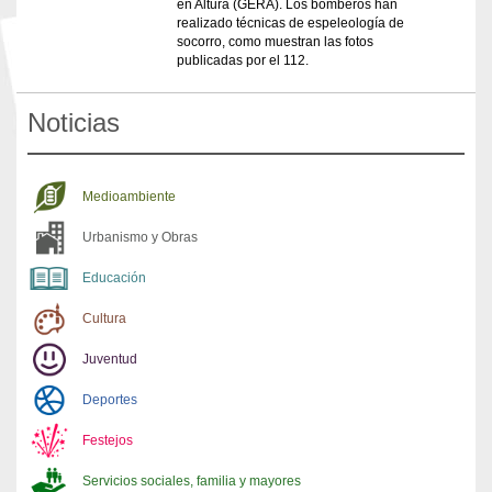
en Altura (GERA). Los bomberos han
realizado técnicas de espeleología de
socorro, como muestran las fotos
publicadas por el 112.
Noticias
Medioambiente
Urbanismo y Obras
Educación
Cultura
Juventud
Deportes
Festejos
Servicios sociales, familia y mayores