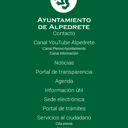
Contacto
Canal YouTube Alpedrete
Canal Plenos Ayuntamiento
Canal Información
Noticias
Portal de transparencia
Agenda
Información útil
Sede electrónica
Portal de trámites
Servicios al ciudadano
Cita previa