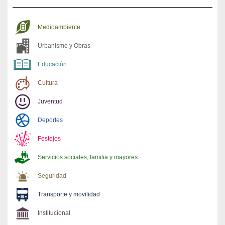
Medioambiente
Urbanismo y Obras
Educación
Cultura
Juventud
Deportes
Festejos
Servicios sociales, familia y mayores
Seguridad
Transporte y movilidad
Institucional