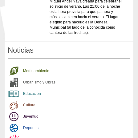
Miguel Ángel Nava creada para celebrar el
solsticio de verano. Las 21:00 de la noche
es la hora prevista para que palabra y
música caminen hacia el verano. El lugar
elegido para hacerlo es la Dehesa
Municipal (al lado de la conocida como
cantera de las truchas).
Noticias
Medioambiente
Urbanismo y Obras
Educación
Cultura
Juventud
Deportes