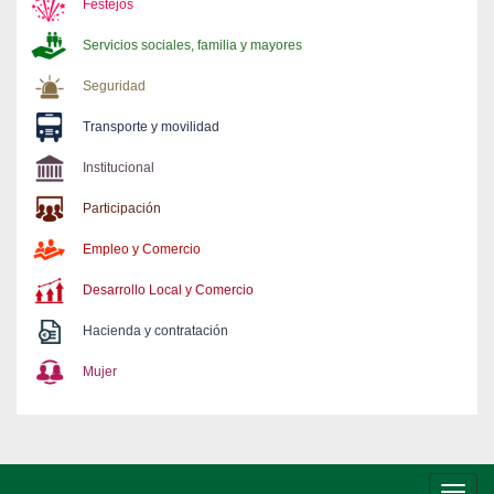
Festejos
Servicios sociales, familia y mayores
Seguridad
Transporte y movilidad
Institucional
Participación
Empleo y Comercio
Desarrollo Local y Comercio
Hacienda y contratación
Mujer