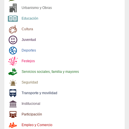
Urbanismo y Obras
Educación
Cultura
Juventud
Deportes
Festejos
Servicios sociales, familia y mayores
Seguridad
Transporte y movilidad
Institucional
Participación
Empleo y Comercio