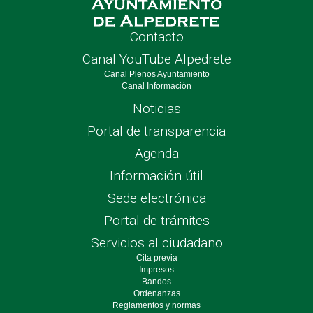
Contacto
Canal YouTube Alpedrete
Canal Plenos Ayuntamiento
Canal Información
Noticias
Portal de transparencia
Agenda
Información útil
Sede electrónica
Portal de trámites
Servicios al ciudadano
Cita previa
Impresos
Bandos
Ordenanzas
Reglamentos y normas