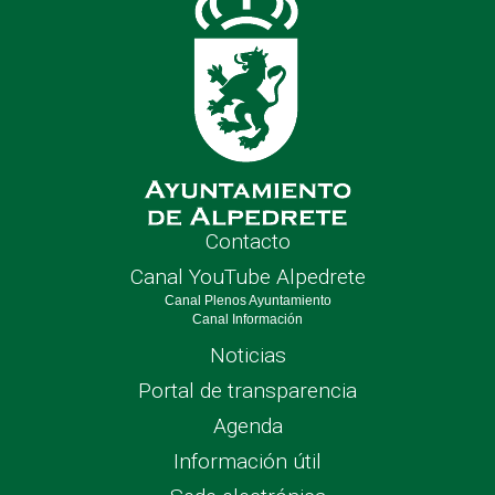
Contacto
Canal YouTube Alpedrete
Canal Plenos Ayuntamiento
Canal Información
Noticias
Portal de transparencia
Agenda
Información útil