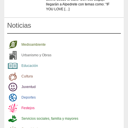
llegarán a Alpedrete con temas como: “IF
YOU LOVE […]
Noticias
Medioambiente
Urbanismo y Obras
Educación
Cultura
Juventud
Deportes
Festejos
Servicios sociales, familia y mayores