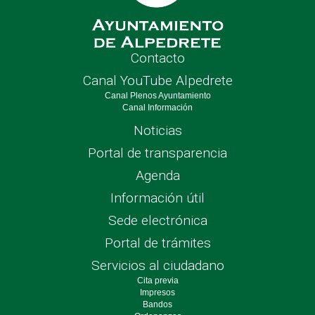
Contacto
Canal YouTube Alpedrete
Canal Plenos Ayuntamiento
Canal Información
Noticias
Portal de transparencia
Agenda
Información útil
Sede electrónica
Portal de trámites
Servicios al ciudadano
Cita previa
Impresos
Bandos