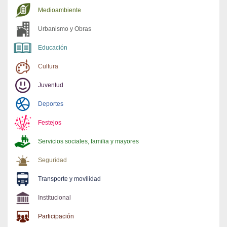
Medioambiente
Urbanismo y Obras
Educación
Cultura
Juventud
Deportes
Festejos
Servicios sociales, familia y mayores
Seguridad
Transporte y movilidad
Institucional
Participación