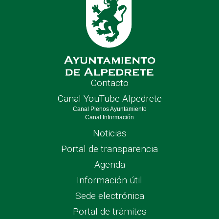
Contacto
Canal YouTube Alpedrete
Canal Plenos Ayuntamiento
Canal Información
Noticias
Portal de transparencia
Agenda
Información útil
Sede electrónica
Portal de trámites