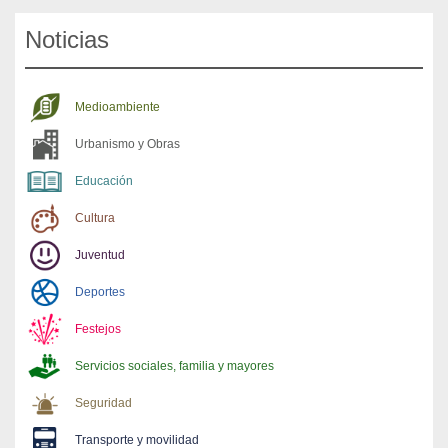
Noticias
Medioambiente
Urbanismo y Obras
Educación
Cultura
Juventud
Deportes
Festejos
Servicios sociales, familia y mayores
Seguridad
Transporte y movilidad