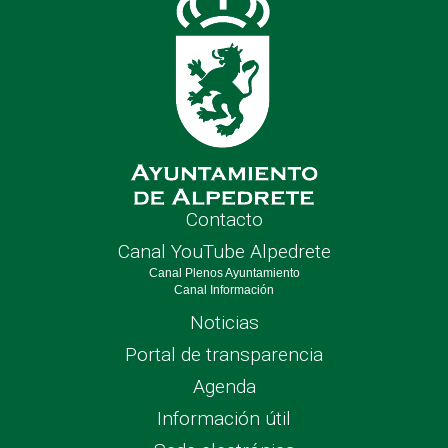
Contacto
Canal YouTube Alpedrete
Canal Plenos Ayuntamiento
Canal Información
Noticias
Portal de transparencia
Agenda
Información útil