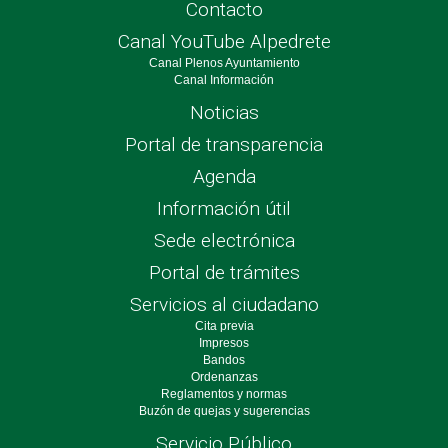
Contacto
Canal YouTube Alpedrete
Canal Plenos Ayuntamiento
Canal Información
Noticias
Portal de transparencia
Agenda
Información útil
Sede electrónica
Portal de trámites
Servicios al ciudadano
Cita previa
Impresos
Bandos
Ordenanzas
Reglamentos y normas
Buzón de quejas y sugerencias
Servicio Público