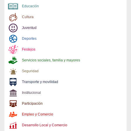
Educación
Cultura
Juventud
Deportes
Festejos
Servicios sociales, familia y mayores
Seguridad
Transporte y movilidad
Institucional
Participación
Empleo y Comercio
Desarrollo Local y Comercio