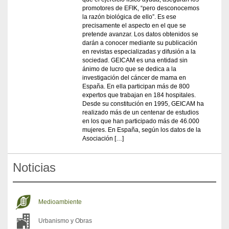
promotores de EFIK, “pero desconocemos
la razón biológica de ello”. Es ese
precisamente el aspecto en el que se
pretende avanzar. Los datos obtenidos se
darán a conocer mediante su publicación
en revistas especializadas y difusión a la
sociedad. GEICAM es una entidad sin
ánimo de lucro que se dedica a la
investigación del cáncer de mama en
España. En ella participan más de 800
expertos que trabajan en 184 hospitales.
Desde su constitución en 1995, GEICAM ha
realizado más de un centenar de estudios
en los que han participado más de 46.000
mujeres. En España, según los datos de la
Asociación […]
Noticias
Medioambiente
Urbanismo y Obras