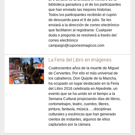
biblioteca ganadora y el de los participantes
que han enviado las mejores historias.
Todos los participantes recibirán el cupón
de descuento para el 8 de julio. Se les
enviará a la dirección de correo electrónico
que facilitaron al registrarse. Cualquier
duda o pregunta se resolverá a través del
correo electrónico
campaign@cuponesmagicos.com
La Feria del Libro en imágenes
Cuatrocientos años de la muerte de Miguel
de Cervantes. Por ello el más universal de
los caballeros, Don Quijote de la Mancha,
ha ocupado un lugar destacado en la Feria
del Libro 2016 celebrada en Alpedrete, un
evento que se ha unido en el tiempo a la
Semana Cultural propiciando días de libros,
cortometrajes, teatro, cuentos, títeres,
pintura, fantasía, música…, disciplinas
culturales y escénicas que han generado
cientos de instantes, algunos de ellos
capturados por la cámara.