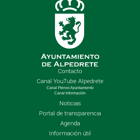
Contacto
Canal YouTube Alpedrete
Canal Plenos Ayuntamiento
Canal Información
Noticias
Portal de transparencia
Agenda
Información útil