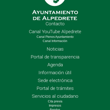
Contacto
Canal YouTube Alpedrete
Canal Plenos Ayuntamiento
Canal Información
Noticias
Portal de transparencia
Agenda
Información útil
Sede electrónica
Portal de trámites
Servicios al ciudadano
Cita previa
Impresos
Bandos