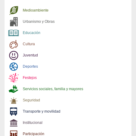
Medioambiente
Urbanismo y Obras
Educación
Cultura
Juventud
Deportes
Festejos
Servicios sociales, familia y mayores
Seguridad
Transporte y movilidad
Institucional
Participación