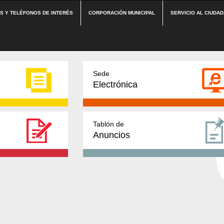
ES Y TELÉFONOS DE INTERÉS
CORPORACIÓN MUNICIPAL
SERVICIO AL CIUDA
Sede
Electrónica
Tablón de
Anuncios