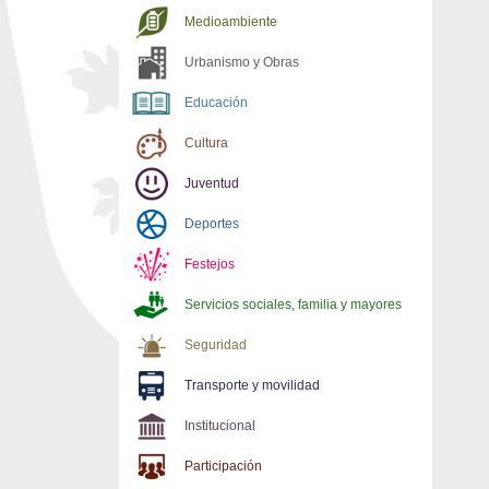
Medioambiente
Urbanismo y Obras
Educación
Cultura
Juventud
Deportes
Festejos
Servicios sociales, familia y mayores
Seguridad
Transporte y movilidad
Institucional
Participación