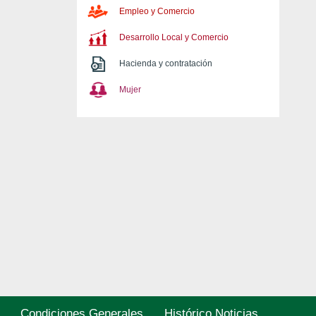
Empleo y Comercio
Desarrollo Local y Comercio
Hacienda y contratación
Mujer
Condiciones Generales
Histórico Noticias