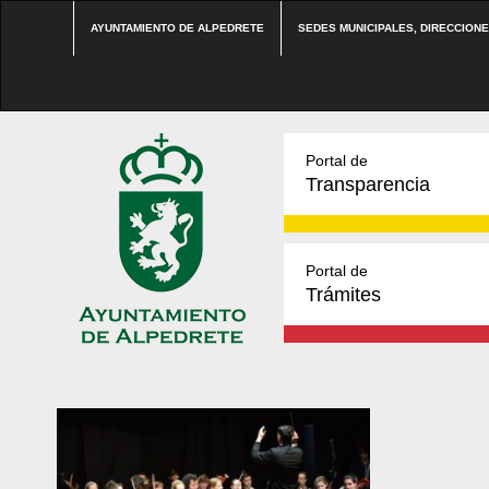
AYUNTAMIENTO DE ALPEDRETE
SEDES MUNICIPALES, DIRECCION
Portal de
Transparencia
Portal de
Trámites