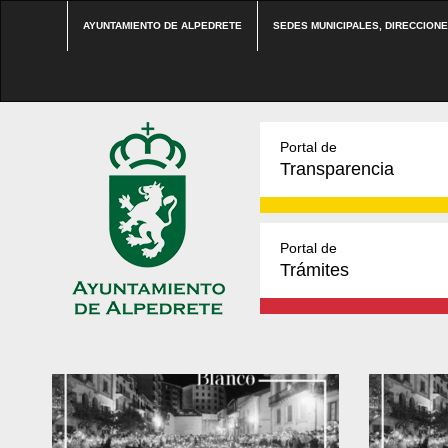
AYUNTAMIENTO DE ALPEDRETE
SEDES MUNICIPALES, DIRECCION
Portal de
Transparencia
Portal de
Trámites