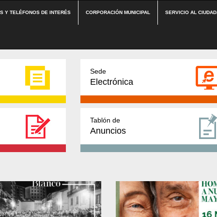
ES Y TELÉFONOS DE INTERÉS
CORPORACIÓN MUNICIPAL
SERVICIO AL CIUDA
Sede
Electrónica
Tablón de
Anuncios