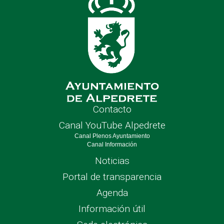
Contacto
Canal YouTube Alpedrete
Canal Plenos Ayuntamiento
Canal Información
Noticias
Portal de transparencia
Agenda
Información útil