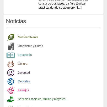
consta de dos fases. La fase teórica-
práctica, donde se adquieren […]
Noticias
Medioambiente
Urbanismo y Obras
Educación
Cultura
Juventud
Deportes
Festejos
Servicios sociales, familia y mayores