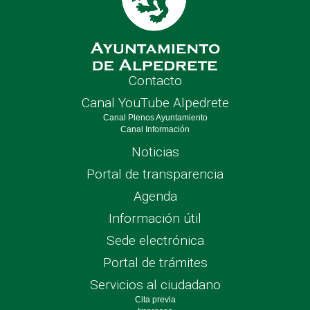
Contacto
Canal YouTube Alpedrete
Canal Plenos Ayuntamiento
Canal Información
Noticias
Portal de transparencia
Agenda
Información útil
Sede electrónica
Portal de trámites
Servicios al ciudadano
Cita previa