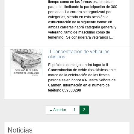
tiempo como en las formas establecidas
para ello, limitando la participación de 300
personas. La carrera se organizará por
categorías, siendo en esta ocasión la
estructuración de la siguiente forma: en
ambas carreras habrá categoría general y
veterano, tanto de masculino como de
femenino. Se considerará veteranos […]
II Concentración de vehículos
clasicos
El próximo domingo tendrá lugar la II
Concentración de vehículos clásicos en el
marco de la celebración de las fiestas
patronales en honor a Nuestra Señora del
Carmen. Información en el numero de
teléfono 659380298
← Anterior
1
2
Noticias