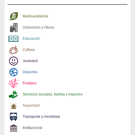
Medioambiente
Urbanismo y Obras
Educación
Cultura
Juventud
Deportes
Festejos
Servicios sociales, familia y mayores
Seguridad
Transporte y movilidad
Institucional