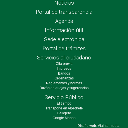
Noticias
Portal de transparencia
Agenda
Información útil
Sede electrónica
Portal de trámites
Servicios al ciudadano
Cita previa
Impresos
Bandos
Ordenanzas
Reglamentos y normas
Buzón de quejas y sugerencias
Servicio Público
El tiempo
Transporte en Alpedrete
Callejero
Google Mapas
Diseño web: Viaintermedia