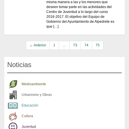
misma manera a las y los menores que
deseen tomar parte en las actividades del
Centro de Juventud a lo largo del curso
2016-2017. El objetivo del Equipo de
Gobierno del Ayuntamiento de Alpedrete es
que […]
← Anterior
1
…
73
74
75
Noticias
Medioambiente
Urbanismo y Obras
Educación
Cultura
Juventud