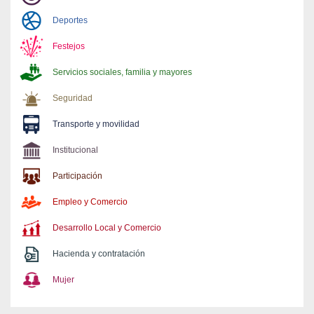
Deportes
Festejos
Servicios sociales, familia y mayores
Seguridad
Transporte y movilidad
Institucional
Participación
Empleo y Comercio
Desarrollo Local y Comercio
Hacienda y contratación
Mujer